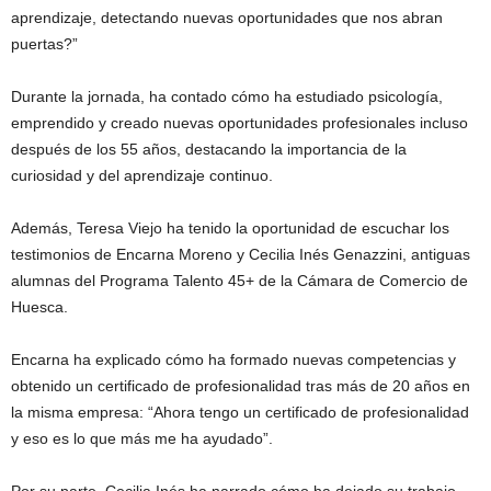
aprendizaje, detectando nuevas oportunidades que nos abran
puertas?”
Durante la jornada, ha contado cómo ha estudiado psicología,
emprendido y creado nuevas oportunidades profesionales incluso
después de los 55 años, destacando la importancia de la
curiosidad y del aprendizaje continuo.
Además, Teresa Viejo ha tenido la oportunidad de escuchar los
testimonios de Encarna Moreno y Cecilia Inés Genazzini, antiguas
alumnas del Programa Talento 45+ de la Cámara de Comercio de
Huesca.
Encarna ha explicado cómo ha formado nuevas competencias y
obtenido un certificado de profesionalidad tras más de 20 años en
la misma empresa: “Ahora tengo un certificado de profesionalidad
y eso es lo que más me ha ayudado”.