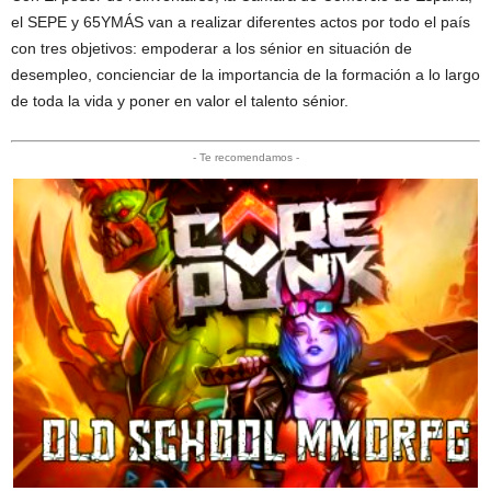
el SEPE y 65YMÁS van a realizar diferentes actos por todo el país
con tres objetivos: empoderar a los sénior en situación de
desempleo, concienciar de la importancia de la formación a lo largo
de toda la vida y poner en valor el talento sénior.
- Te recomendamos -