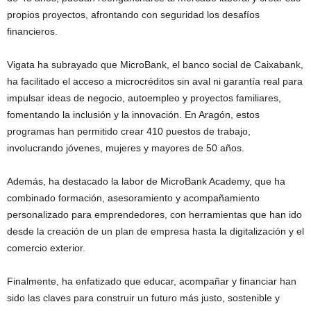
propios proyectos, afrontando con seguridad los desafíos
financieros.
Vigata ha subrayado que MicroBank, el banco social de Caixabank,
ha facilitado el acceso a microcréditos sin aval ni garantía real para
impulsar ideas de negocio, autoempleo y proyectos familiares,
fomentando la inclusión y la innovación. En Aragón, estos
programas han permitido crear 410 puestos de trabajo,
involucrando jóvenes, mujeres y mayores de 50 años.
Además, ha destacado la labor de MicroBank Academy, que ha
combinado formación, asesoramiento y acompañamiento
personalizado para emprendedores, con herramientas que han ido
desde la creación de un plan de empresa hasta la digitalización y el
comercio exterior.
Finalmente, ha enfatizado que educar, acompañar y financiar han
sido las claves para construir un futuro más justo, sostenible y