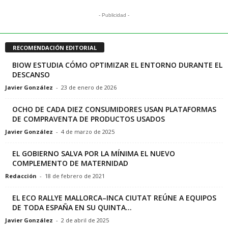
- Publicidad -
RECOMENDACIÓN EDITORIAL
BIOW ESTUDIA CÓMO OPTIMIZAR EL ENTORNO DURANTE EL
DESCANSO
Javier González
-
23 de enero de 2026
OCHO DE CADA DIEZ CONSUMIDORES USAN PLATAFORMAS
DE COMPRAVENTA DE PRODUCTOS USADOS
Javier González
-
4 de marzo de 2025
EL GOBIERNO SALVA POR LA MÍNIMA EL NUEVO
COMPLEMENTO DE MATERNIDAD
Redacción
-
18 de febrero de 2021
EL ECO RALLYE MALLORCA–INCA CIUTAT REÚNE A EQUIPOS
DE TODA ESPAÑA EN SU QUINTA...
Javier González
-
2 de abril de 2025