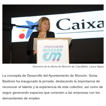
Directora de la oficina de Monzón de CaixaBank, Laura Vigata
La concejala de Desarrollo del Ayuntamiento de Monzón, Sonia
Bastinos ha inaugurado la jornada, destacando la importancia de
reconocer el talento y la experiencia de este colectivo, así como de
seguir generando espacios que conecten a las empresas con los
demandantes de empleo.