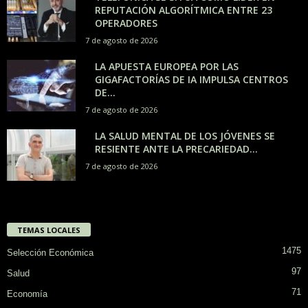
REPUTACIÓN ALGORÍTMICA ENTRE 23
OPERADORES
7 de agosto de 2026
LA APUESTA EUROPEA POR LAS
GIGAFACTORÍAS DE IA IMPULSA CENTROS
DE...
7 de agosto de 2026
LA SALUD MENTAL DE LOS JÓVENES SE
RESIENTE ANTE LA PRECARIEDAD...
7 de agosto de 2026
TEMAS LOCALES
1475
Selección Económica
97
Salud
71
Economía