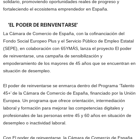
solidario, promoviendo oportunidades reales de progreso y
fortaleciendo el ecosistema emprendedor en España.
‘EL PODER DE REINVENTARSE’
La Cámara de Comercio de España, con la cofinanciación del
Fondo Social Europeo Plus y el Servicio Público de Empleo Estatal
(SEPE), en colaboración con 65YMÁS, lanza el proyecto El poder
de reinventarse, una campaña de sensibilización y
empoderamiento de los mayores de 45 años que se encuentran en
situación de desempleo.
El poder de reinventarse se enmarca dentro del Programa ‘Talento
45+’ de la Cámara de Comercio de España, financiado por la Unión
Europea. Un programa que ofrece orientación, intermediación
laboral y formación para mejorar las competencias digitales y
profesionales de las personas entre 45 y 60 años en situación de
desempleo o inactividad laboral.
Con El poder de reinventarse, la Cámara de Comercio de España,