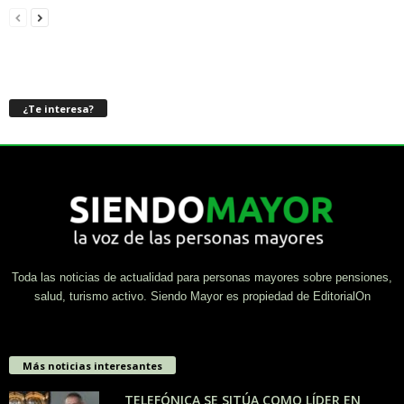
¿Te interesa?
Toda las noticias de actualidad para personas mayores sobre pensiones,
salud, turismo activo. Siendo Mayor es propiedad de EditorialOn
Más noticias interesantes
TELEFÓNICA SE SITÚA COMO LÍDER EN