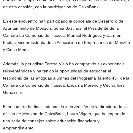
en esta ocasión, con la participación de CaixaBank.
En este encuentro han participado la concejala de Desarrollo del
Ayuntamiento de Monzón, Sonia Bastinos, el Presidente de la
Cámara de Comercio de Huesca, Manuel Rodríguez y Carmen
Espías, vicepresidenta de la Asociación de Empresarios de Monzón
y Cinca Medio.
Además, la periodista Teresa Viejo ha compartido su experiencia
reinventándose y ha tenido la oportunidad de escuchar el
testimonio de las antiguas alumnas del Programa Talento 45+ de la
Cámara de Comercio de Huesca, Encarna Moreno y Cecilia Inés
Genazzini.
El encuentro ha finalizado con la intervención de la directora de la
oficina de Monzón de CaixaBank, Laura Vigata, que ha impartido
una serie de consejos sobre educación financiera y
emprendimiento.