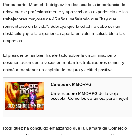
Por su parte, Manuel Rodríguez ha destacado la importancia de
reinventarse profesionalmente y aprovechar la experiencia de los
trabajadores mayores de 45 años, señalando que “hay que
reinventarse en la vida”. Subrayó que la edad no debe ser un
obstáculo y que la experiencia aporta un valor incalculable a las
empresas.
El presidente también ha alertado sobre la discriminación o
desorientación que a veces enfrentan los trabajadores sénior, y
animó a mantener un espíritu de mejora y actitud positiva.
Corepunk MMORPG
Un verdadero MMORPG de la vieja
escuela ¡Cómo los de antes, pero mejor!
Rodríguez ha concluido enfatizando que la Cámara de Comercio