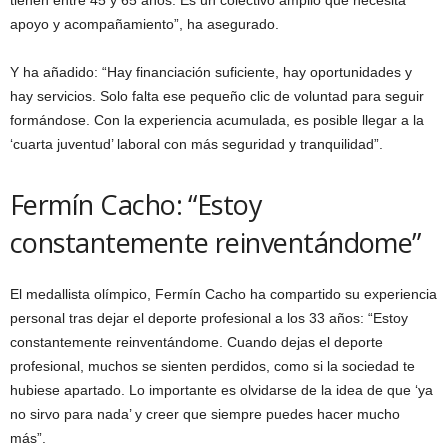
apoyo y acompañamiento”, ha asegurado.
Y ha añadido: “Hay financiación suficiente, hay oportunidades y
hay servicios. Solo falta ese pequeño clic de voluntad para seguir
formándose. Con la experiencia acumulada, es posible llegar a la
‘cuarta juventud’ laboral con más seguridad y tranquilidad”.
Fermín Cacho: “Estoy
constantemente reinventándome”
El medallista olímpico, Fermín Cacho ha compartido su experiencia
personal tras dejar el deporte profesional a los 33 años: “Estoy
constantemente reinventándome. Cuando dejas el deporte
profesional, muchos se sienten perdidos, como si la sociedad te
hubiese apartado. Lo importante es olvidarse de la idea de que ‘ya
no sirvo para nada’ y creer que siempre puedes hacer mucho
más”.