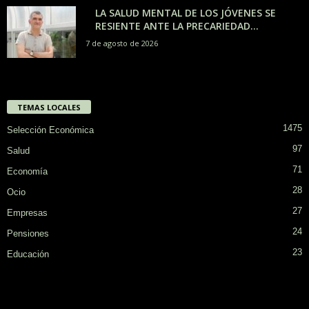
LA SALUD MENTAL DE LOS JÓVENES SE
RESIENTE ANTE LA PRECARIEDAD...
7 de agosto de 2026
TEMAS LOCALES
1475
Selección Económica
97
Salud
71
Economía
28
Ocio
27
Empresas
24
Pensiones
23
Educación