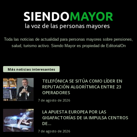
Toda las noticias de actualidad para personas mayores sobre pensiones,
salud, turismo activo. Siendo Mayor es propiedad de EditorialOn
Más noticias interesantes
TELEFÓNICA SE SITÚA COMO LÍDER EN
REPUTACIÓN ALGORÍTMICA ENTRE 23
OPERADORES
7 de agosto de 2026
LA APUESTA EUROPEA POR LAS
GIGAFACTORÍAS DE IA IMPULSA CENTROS
DE...
7 de agosto de 2026