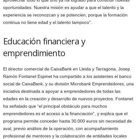
oportunidades. Nuestra misión es ayudar a que el talento y la
experiencia se reconozcan y se potencien, porque la formación
continua no tiene edad y el talento tampoco”.
Educación financiera y
emprendimiento
El director comercial de CaixaBank en Lleida y Tarragona, Josep
Ramón Fontanet Espinet ha compartido a los asistentes el banco
social de CaixaBank, y su división Microbank Emprendedores, una
iniciativa destinada a apoyar a emprendedores de todas las
edades en la creación y desarrollo de nuevos proyectos. Fontanet
ha señalado que “el principal obstáculo para muchos
emprendedores es el acceso a la financiación”, y explica que el
programa permite conceder hasta 30.000 euros sin necesidad de
aval, previo análisis de la operación, con acompañamiento
profesional de mentores y la colaboración de entidades locales