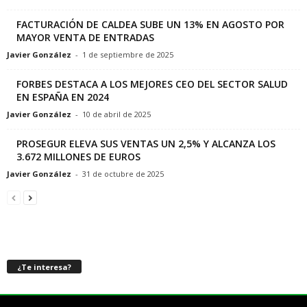
FACTURACIÓN DE CALDEA SUBE UN 13% EN AGOSTO POR
MAYOR VENTA DE ENTRADAS
Javier González
-
1 de septiembre de 2025
FORBES DESTACA A LOS MEJORES CEO DEL SECTOR SALUD
EN ESPAÑA EN 2024
Javier González
-
10 de abril de 2025
PROSEGUR ELEVA SUS VENTAS UN 2,5% Y ALCANZA LOS
3.672 MILLONES DE EUROS
Javier González
-
31 de octubre de 2025
¿Te interesa?