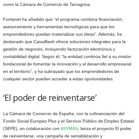
como la Cámara de Comercio de Tarragona.
Fontanet ha añadido que “el programa combina financiación,
asesoramiento y herramientas tecnológicas para que los
emprendedores puedan materializar sus ideas”. Además, ha
destacado que CaixaBank ofrece soluciones integrales para la
gestión de negocios, incluyendo facturación electrónica y
contabilidad digital. Según él, “la entidad continúa fiel a su misión
fundacional de fomentar la innovación y el desarrollo empresarial
en el territorio”, y ha subrayado que los emprendedores de
cualquier sector pueden acceder a estas oportunidades.
‘El poder de reinventarse’
La Cámara de Comercio de España, con la cofinanciación del
Fondo Social Europeo Plus y el Servicio Público de Empleo Estatal
(SEPE), en colaboración con
65YMÁS
, lanza el proyecto El poder
de reinventarse, una campaña de sensibilización y