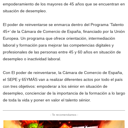
empoderamiento de los mayores de 45 años que se encuentran en
situación de desempleo.
El poder de reinventarse se enmarca dentro del Programa ‘Talento
45+’ de la Cámara de Comercio de España, financiado por la Unión
Europea. Un programa que ofrece orientación, intermediación
laboral y formación para mejorar las competencias digitales y
profesionales de las personas entre 45 y 60 años en situación de
desempleo o inactividad laboral.
Con El poder de reinventarse, la Cámara de Comercio de España,
el SEPE y 65YMÁS van a realizar diferentes actos por todo el país
con tres objetivos: empoderar a los sénior en situación de
desempleo, concienciar de la importancia de la formación a lo largo
de toda la vida y poner en valor el talento sénior.
- Te recomendamos -