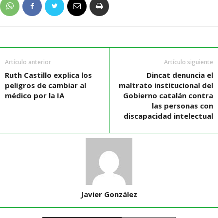
Artículo anterior
Artículo siguiente
Ruth Castillo explica los
Dincat denuncia el
peligros de cambiar al
maltrato institucional del
médico por la IA
Gobierno catalán contra
las personas con
discapacidad intelectual
Javier González