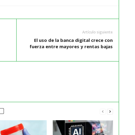
Artículo siguiente
El uso de la banca digital crece con
fuerza entre mayores y rentas bajas