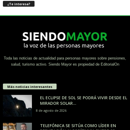
¿Te interesa?
Toda las noticias de actualidad para personas mayores sobre pensiones,
salud, turismo activo. Siendo Mayor es propiedad de EditorialOn
Más noticias interesantes
EL ECLIPSE DE SOL SE PODRÁ VIVIR DESDE EL
MIRADOR SOLAR...
8 de agosto de 2026
TELEFÓNICA SE SITÚA COMO LÍDER EN