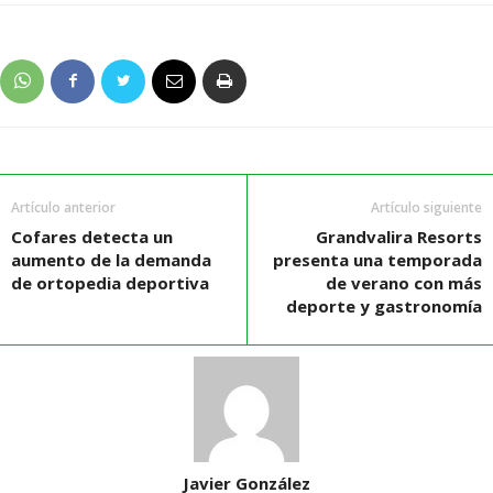
Artículo anterior
Artículo siguiente
Cofares detecta un
Grandvalira Resorts
aumento de la demanda
presenta una temporada
de ortopedia deportiva
de verano con más
deporte y gastronomía
Javier González