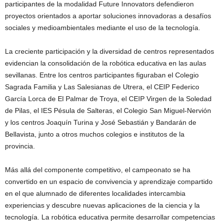
participantes de la modalidad Future Innovators defendieron
proyectos orientados a aportar soluciones innovadoras a desafíos
sociales y medioambientales mediante el uso de la tecnología.
La creciente participación y la diversidad de centros representados
evidencian la consolidación de la robótica educativa en las aulas
sevillanas. Entre los centros participantes figuraban el Colegio
Sagrada Familia y Las Salesianas de Utrera, el CEIP Federico
García Lorca de El Palmar de Troya, el CEIP Virgen de la Soledad
de Pilas, el IES Pésula de Salteras, el Colegio San Miguel-Nervión
y los centros Joaquín Turina y José Sebastián y Bandarán de
Bellavista, junto a otros muchos colegios e institutos de la
provincia.
Más allá del componente competitivo, el campeonato se ha
convertido en un espacio de convivencia y aprendizaje compartido
en el que alumnado de diferentes localidades intercambia
experiencias y descubre nuevas aplicaciones de la ciencia y la
tecnología. La robótica educativa permite desarrollar competencias