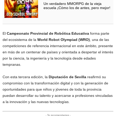
Un verdadero MMORPG de la vieja
escuela ¡Cómo los de antes, pero mejor!
El
Campeonato Provincial de Robótica Educativa
forma parte
del ecosistema de la
World Robot Olympiad (WRO)
, una de las
competiciones de referencia internacional en este ámbito, presente
en más de un centenar de países y orientada a despertar el interés
por la ciencia, la ingeniería y la tecnología desde edades
tempranas.
Con esta tercera edición, la
Diputación de Sevilla
reafirmó su
compromiso con la transformación digital y con la generación de
oportunidades para que niños y jóvenes de toda la provincia
puedan desarrollar su talento y acercarse a profesiones vinculadas
a la innovación y las nuevas tecnologías.
- Te recomendamos -