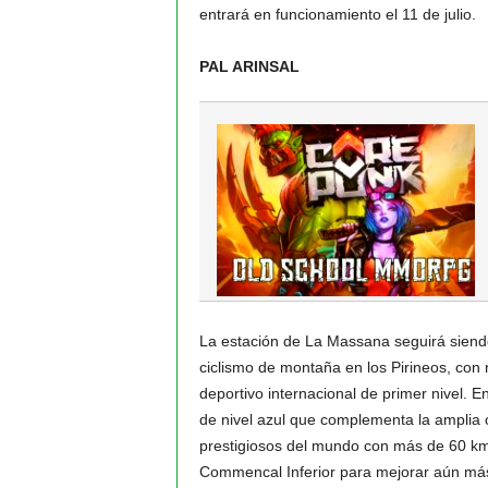
entrará en funcionamiento el 11 de julio.
PAL ARINSAL
La estación de La Massana seguirá siendo
ciclismo de montaña en los Pirineos, con 
deportivo internacional de primer nivel. E
de nivel azul que complementa la amplia o
prestigiosos del mundo con más de 60 km
Commencal Inferior para mejorar aún más