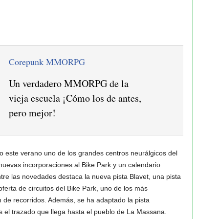
Corepunk MMORPG
Un verdadero MMORPG de la
vieja escuela ¡Cómo los de antes,
pero mejor!
 este verano uno de los grandes centros neurálgicos del
nuevas incorporaciones al Bike Park y un calendario
ntre las novedades destaca la nueva pista Blavet, una pista
ferta de circuitos del Bike Park, uno de los más
 de recorridos. Además, se ha adaptado la pista
 el trazado que llega hasta el pueblo de La Massana.