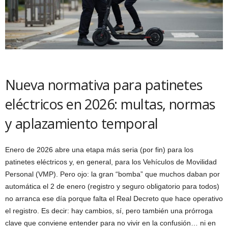
Nueva normativa para patinetes
eléctricos en 2026: multas, normas
y aplazamiento temporal
Enero de 2026 abre una etapa más seria (por fin) para los
patinetes eléctricos y, en general, para los Vehículos de Movilidad
Personal (VMP). Pero ojo: la gran “bomba” que muchos daban por
automática el 2 de enero (registro y seguro obligatorio para todos)
no arranca ese día porque falta el Real Decreto que hace operativo
el registro. Es decir: hay cambios, sí, pero también una prórroga
clave que conviene entender para no vivir en la confusión… ni en