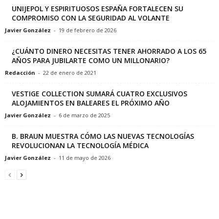
UNIJEPOL Y ESPIRITUOSOS ESPAÑA FORTALECEN SU
COMPROMISO CON LA SEGURIDAD AL VOLANTE
Javier González
-
19 de febrero de 2026
¿CUÁNTO DINERO NECESITAS TENER AHORRADO A LOS 65
AÑOS PARA JUBILARTE COMO UN MILLONARIO?
Redacción
-
22 de enero de 2021
VESTIGE COLLECTION SUMARÁ CUATRO EXCLUSIVOS
ALOJAMIENTOS EN BALEARES EL PRÓXIMO AÑO
Javier González
-
6 de marzo de 2025
B. BRAUN MUESTRA CÓMO LAS NUEVAS TECNOLOGÍAS
REVOLUCIONAN LA TECNOLOGÍA MÉDICA
Javier González
-
11 de mayo de 2026