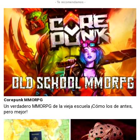
- Te recomendamos -
Corepunk MMORPG
Un verdadero MMORPG de la vieja escuela ¡Cómo los de antes,
pero mejor!