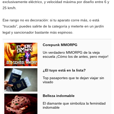
exclusivamente eléctrico, y velocidad máxima por diseño entre 6 y
25 km/h.
Ese rango no es decoración: si tu aparato corre más, o está
“trucado”, puedes salirte de la categoría y meterte en un jardín
legal y sancionador bastante más espinoso.
Corepunk MMORPG
Un verdadero MMORPG de la vieja
escuela ¡Cómo los de antes, pero mejor!
¿El tuyo está en la lista?
Top pasaportes que te dejan viajar sin
visado
Belleza indomable
El diamante que simboliza la feminidad
indomable