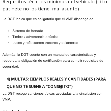
Requisitos técnicos mínimos del vehículo (si tu
patinete no los tiene, mal asunto)
La DGT indica que es obligatorio que el VMP disponga de:
Sistema de frenado
Timbre / advertencia acústica
Luces y reflectantes traseros y delanteros
Además, la DGT cuenta con un manual de características y
recuerda la obligación de certificación para cumplir requisitos de
seguridad.
4) MULTAS: EJEMPLOS REALES Y CANTIDADES (PARA
QUE NO TE SUENE A “CONSEJITO”)
La DGT recoge sanciones típicas asociadas a la circulación con
VMP: