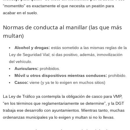
“momentito” es exactamente el que necesita un peatón para
acabar en el suelo.
Normas de conducta al manillar (las que más
multan)
Alcohol y drogas:
estás sometido a las mismas reglas de la
Ley de Seguridad Vial; si das positivo, además, inmovilización
del vehículo.
Auriculares:
prohibidos.
Móvil u otros dispositivos mientras conduces:
prohibido.
Casco:
viene (y ya te lo exigen en muchos sitios)
La Ley de Tráfico ya contempla la obligación de casco para VMP,
“en los términos que reglamentariamente se determine”, y la DGT
trabaja ese desarrollo con ayuntamientos. Mientras tanto, muchas
ordenanzas municipales ya lo exigen y multan si no lo llevas.