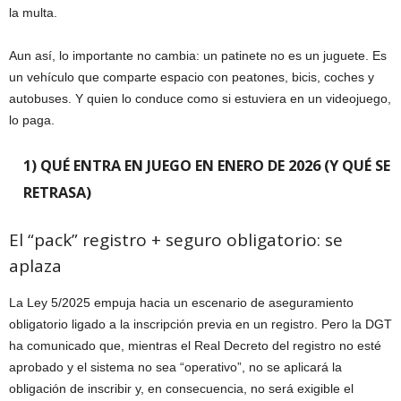
la multa.
Aun así, lo importante no cambia: un patinete no es un juguete. Es
un vehículo que comparte espacio con peatones, bicis, coches y
autobuses. Y quien lo conduce como si estuviera en un videojuego,
lo paga.
1) QUÉ ENTRA EN JUEGO EN ENERO DE 2026 (Y QUÉ SE
RETRASA)
El “pack” registro + seguro obligatorio: se
aplaza
La Ley 5/2025 empuja hacia un escenario de aseguramiento
obligatorio ligado a la inscripción previa en un registro. Pero la DGT
ha comunicado que, mientras el Real Decreto del registro no esté
aprobado y el sistema no sea “operativo”, no se aplicará la
obligación de inscribir y, en consecuencia, no será exigible el