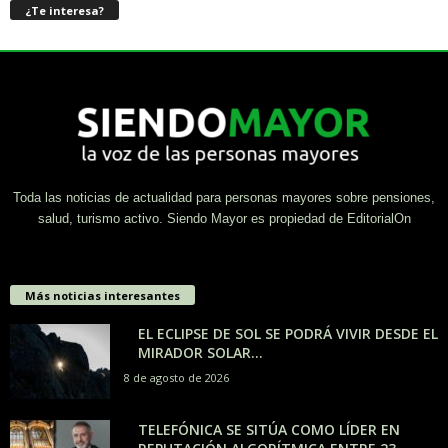
¿Te interesa?
Toda las noticias de actualidad para personas mayores sobre pensiones,
salud, turismo activo. Siendo Mayor es propiedad de EditorialOn
Más noticias interesantes
EL ECLIPSE DE SOL SE PODRÁ VIVIR DESDE EL
MIRADOR SOLAR...
8 de agosto de 2026
TELEFÓNICA SE SITÚA COMO LÍDER EN