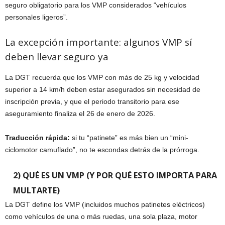
seguro obligatorio para los VMP considerados “vehículos
personales ligeros”.
La excepción importante: algunos VMP sí
deben llevar seguro ya
La DGT recuerda que los VMP con más de 25 kg y velocidad
superior a 14 km/h deben estar asegurados sin necesidad de
inscripción previa, y que el periodo transitorio para ese
aseguramiento finaliza el 26 de enero de 2026.
Traducción rápida:
si tu “patinete” es más bien un “mini-
ciclomotor camuflado”, no te escondas detrás de la prórroga.
2) QUÉ ES UN VMP (Y POR QUÉ ESTO IMPORTA PARA
MULTARTE)
La DGT define los VMP (incluidos muchos patinetes eléctricos)
como vehículos de una o más ruedas, una sola plaza, motor