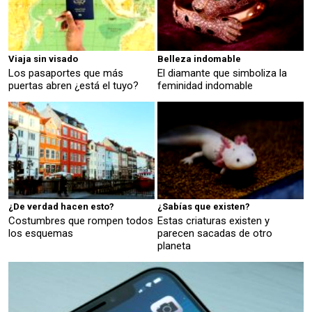
Viaja sin visado
Belleza indomable
Los pasaportes que más
El diamante que simboliza la
puertas abren ¿está el tuyo?
feminidad indomable
¿De verdad hacen esto?
¿Sabías que existen?
Costumbres que rompen todos
Estas criaturas existen y
los esquemas
parecen sacadas de otro
planeta