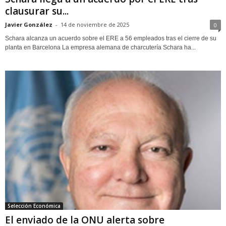
clausurar su...
Javier González
-
14 de noviembre de 2025
0
Schara alcanza un acuerdo sobre el ERE a 56 empleados tras el cierre de su
planta en Barcelona La empresa alemana de charcutería Schara ha...
Selección Económica
El enviado de la ONU alerta sobre