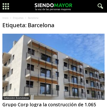
Inicio
Etiquetas
Barcelona
Etiqueta: Barcelona
Selección Económica
Grupo Corp logra la construcción de 1.065