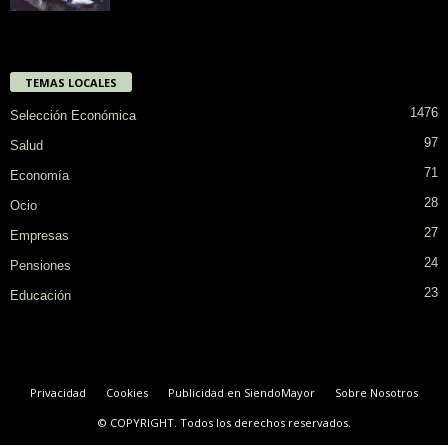
TEMAS LOCALES
1476
Selección Económica
97
Salud
71
Economía
28
Ocio
27
Empresas
24
Pensiones
23
Educación
Privacidad
Cookies
Publicidad en SiendoMayor
Sobre Nosotros
© COPYRIGHT. Todos los derechos reservados.