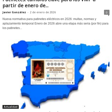
partir de enero de...
Javier González
-
2 de enero de 2026
0
Nueva normativa para patinetes eléctricos en 2026: multas, normas y
aplazamiento temporal Enero de 2026 abre una etapa más seria (por fin) para
los patinetes...
Actualidad