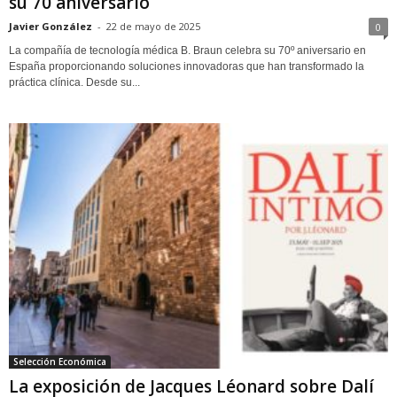
su 70 aniversario
Javier González
-
22 de mayo de 2025
0
La compañía de tecnología médica B. Braun celebra su 70º aniversario en
España proporcionando soluciones innovadoras que han transformado la
práctica clínica. Desde su...
Selección Económica
La exposición de Jacques Léonard sobre Dalí