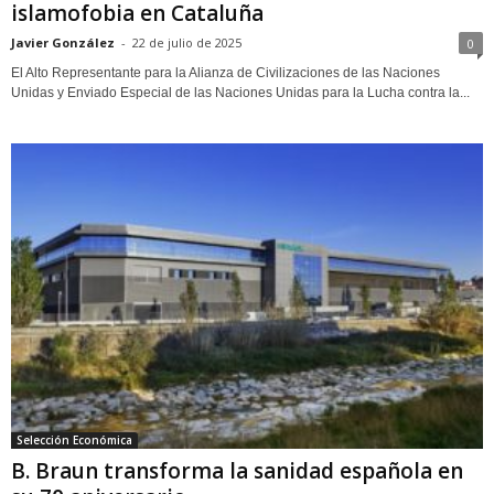
islamofobia en Cataluña
Javier González
-
22 de julio de 2025
0
El Alto Representante para la Alianza de Civilizaciones de las Naciones
Unidas y Enviado Especial de las Naciones Unidas para la Lucha contra la...
Selección Económica
B. Braun transforma la sanidad española en