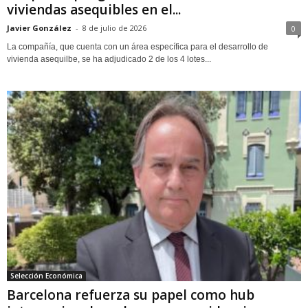
viviendas asequibles en el...
Javier González
-
8 de julio de 2026
0
La compañía, que cuenta con un área específica para el desarrollo de
vivienda asequilbe, se ha adjudicado 2 de los 4 lotes...
Selección Económica
Barcelona refuerza su papel como hub