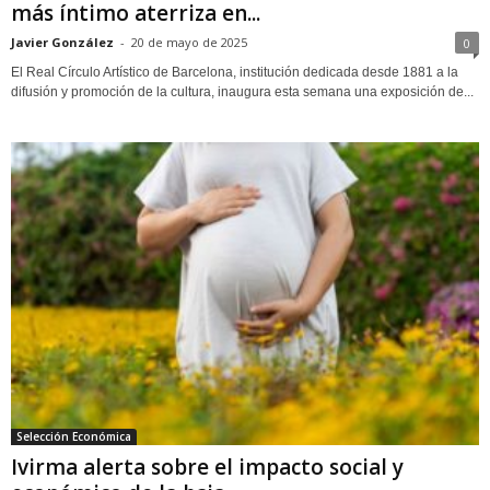
más íntimo aterriza en...
Javier González
-
20 de mayo de 2025
0
El Real Círculo Artístico de Barcelona, institución dedicada desde 1881 a la
difusión y promoción de la cultura, inaugura esta semana una exposición de...
Selección Económica
Ivirma alerta sobre el impacto social y