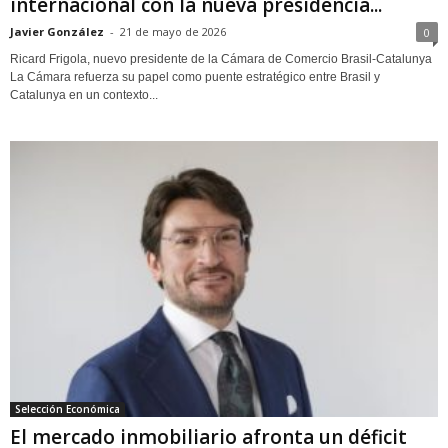
internacional con la nueva presidencia...
Javier González
-
21 de mayo de 2026
0
Ricard Frigola, nuevo presidente de la Cámara de Comercio Brasil-Catalunya
La Cámara refuerza su papel como puente estratégico entre Brasil y
Catalunya en un contexto...
Selección Económica
El mercado inmobiliario afronta un déficit