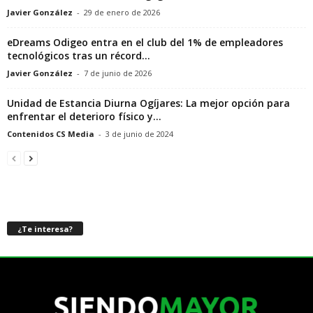
Javier González
-
29 de enero de 2026
eDreams Odigeo entra en el club del 1% de empleadores
tecnológicos tras un récord...
Javier González
-
7 de junio de 2026
Unidad de Estancia Diurna Ogíjares: La mejor opción para
enfrentar el deterioro físico y...
Contenidos CS Media
-
3 de junio de 2024
¿Te interesa?