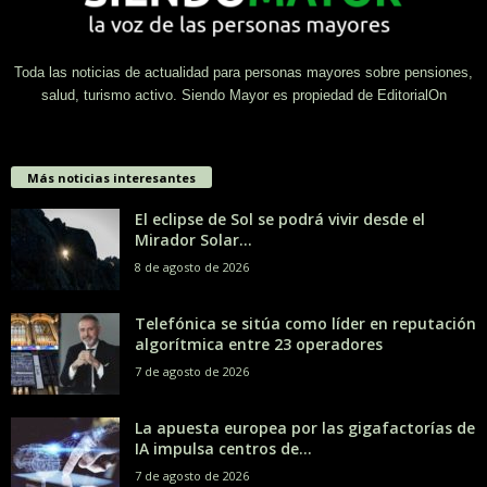
Toda las noticias de actualidad para personas mayores sobre pensiones,
salud, turismo activo. Siendo Mayor es propiedad de EditorialOn
Más noticias interesantes
El eclipse de Sol se podrá vivir desde el
Mirador Solar...
8 de agosto de 2026
Telefónica se sitúa como líder en reputación
algorítmica entre 23 operadores
7 de agosto de 2026
La apuesta europea por las gigafactorías de
IA impulsa centros de...
7 de agosto de 2026