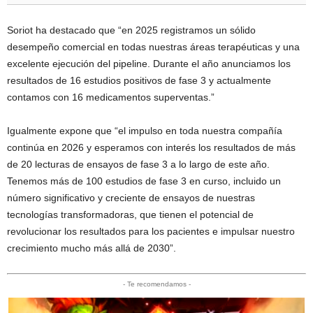
Soriot ha destacado que “en 2025 registramos un sólido
desempeño comercial en todas nuestras áreas terapéuticas y una
excelente ejecución del pipeline. Durante el año anunciamos los
resultados de 16 estudios positivos de fase 3 y actualmente
contamos con 16 medicamentos superventas.”
Igualmente expone que “el impulso en toda nuestra compañía
continúa en 2026 y esperamos con interés los resultados de más
de 20 lecturas de ensayos de fase 3 a lo largo de este año.
Tenemos más de 100 estudios de fase 3 en curso, incluido un
número significativo y creciente de ensayos de nuestras
tecnologías transformadoras, que tienen el potencial de
revolucionar los resultados para los pacientes e impulsar nuestro
crecimiento mucho más allá de 2030”.
- Te recomendamos -