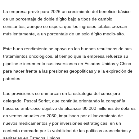
La empresa prevé para 2026 un crecimiento del beneficio básico
de un porcentaje de doble dígito bajo a tipos de cambio
constantes, aunque se espera que los ingresos totales crezcan
más lentamente, a un porcentaje de un solo dígito medio-alto.
Este buen rendimiento se apoya en los buenos resultados de sus
tratamientos oncológicos, al tiempo que la empresa refuerza su
pipeline e incrementa sus inversiones en Estados Unidos y China
para hacer frente a las presiones geopolíticas y a la expiración de
patentes.
Las previsiones se enmarcan en la estrategia del consejero
delegado, Pascal Soriot, que continúa orientando la compañía
hacia su ambicioso objetivo de alcanzar 80.000 millones de dólares
en ventas anuales en 2030, impulsado por el lanzamiento de
nuevos medicamentos y por inversiones estratégicas, en un
contexto marcado por la volatilidad de las políticas arancelarias y
sanitarias en Estados Unidos.