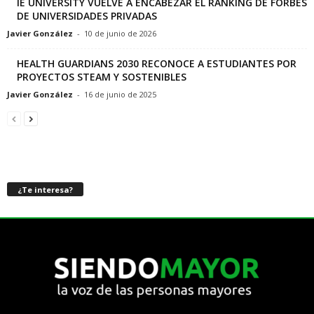
IE UNIVERSITY VUELVE A ENCABEZAR EL RANKING DE FORBES
DE UNIVERSIDADES PRIVADAS
Javier González
-
10 de junio de 2026
HEALTH GUARDIANS 2030 RECONOCE A ESTUDIANTES POR
PROYECTOS STEAM Y SOSTENIBLES
Javier González
-
16 de junio de 2025
¿Te interesa?