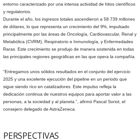
entorno caracterizado por una intensa actividad de hitos científicos
y regulatorios.
Durante el año, los ingresos totales ascendieron a 58.739 millones
de dólares, lo que representa un crecimiento del 9%, impulsado
principalmente por las áreas de Oncología, Cardiovascular, Renal y
Metabólica (CVRM), Respiratorio e Inmunología, y Enfermedades
Raras. Este crecimiento se produjo de manera sostenida en todas
las principales regiones geográficas en las que opera la compañía.
“Entregamos unos sólidos resultados en el conjunto del ejercicio
2025 y una excelente ejecución del pipeline en un periodo que
sigue siendo rico en catalizadores. Este impulso refleja la
dedicación continua de nuestros equipos para aportar valor a las
personas, a la sociedad y al planeta.”, afirmó Pascal Soriot, el
consejero delegado de AstraZeneca.
PERSPECTIVAS