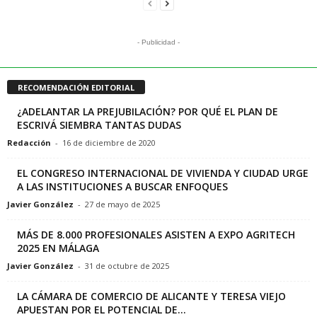
- Publicidad -
RECOMENDACIÓN EDITORIAL
¿ADELANTAR LA PREJUBILACIÓN? POR QUÉ EL PLAN DE
ESCRIVÁ SIEMBRA TANTAS DUDAS
Redacción
-
16 de diciembre de 2020
EL CONGRESO INTERNACIONAL DE VIVIENDA Y CIUDAD URGE
A LAS INSTITUCIONES A BUSCAR ENFOQUES
Javier González
-
27 de mayo de 2025
MÁS DE 8.000 PROFESIONALES ASISTEN A EXPO AGRITECH
2025 EN MÁLAGA
Javier González
-
31 de octubre de 2025
LA CÁMARA DE COMERCIO DE ALICANTE Y TERESA VIEJO
APUESTAN POR EL POTENCIAL DE...