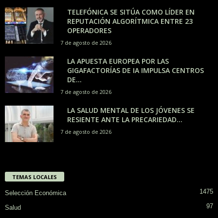
TELEFÓNICA SE SITÚA COMO LÍDER EN
REPUTACIÓN ALGORÍTMICA ENTRE 23
OPERADORES
7 de agosto de 2026
LA APUESTA EUROPEA POR LAS
GIGAFACTORÍAS DE IA IMPULSA CENTROS
DE...
7 de agosto de 2026
LA SALUD MENTAL DE LOS JÓVENES SE
RESIENTE ANTE LA PRECARIEDAD...
7 de agosto de 2026
TEMAS LOCALES
1475
Selección Económica
97
Salud