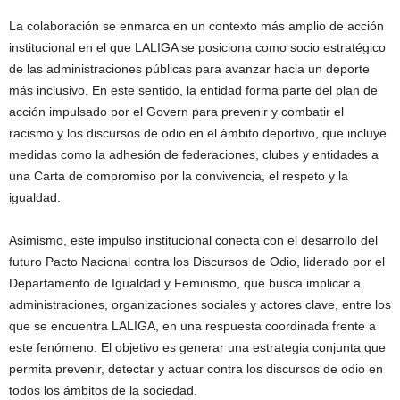
La colaboración se enmarca en un contexto más amplio de acción
institucional en el que LALIGA se posiciona como socio estratégico
de las administraciones públicas para avanzar hacia un deporte
más inclusivo. En este sentido, la entidad forma parte del plan de
acción impulsado por el Govern para prevenir y combatir el
racismo y los discursos de odio en el ámbito deportivo, que incluye
medidas como la adhesión de federaciones, clubes y entidades a
una Carta de compromiso por la convivencia, el respeto y la
igualdad.
Asimismo, este impulso institucional conecta con el desarrollo del
futuro Pacto Nacional contra los Discursos de Odio, liderado por el
Departamento de Igualdad y Feminismo, que busca implicar a
administraciones, organizaciones sociales y actores clave, entre los
que se encuentra LALIGA, en una respuesta coordinada frente a
este fenómeno. El objetivo es generar una estrategia conjunta que
permita prevenir, detectar y actuar contra los discursos de odio en
todos los ámbitos de la sociedad.