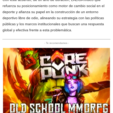
refuerza su posicionamiento como motor de cambio social en el
deporte y afianza su papel en la construcción de un entorno
deportivo libre de odio, alineando su estrategia con las políticas
públicas y los marcos institucionales que buscan una respuesta
global y efectiva frente a esta problemática.
- Te recomendamos -