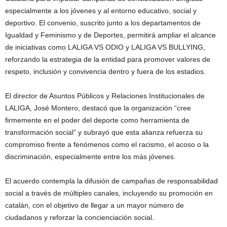
especialmente a los jóvenes y al entorno educativo, social y
deportivo. El convenio, suscrito junto a los departamentos de
Igualdad y Feminismo y de Deportes, permitirá ampliar el alcance
de iniciativas como LALIGA VS ODIO y LALIGA VS BULLYING,
reforzando la estrategia de la entidad para promover valores de
respeto, inclusión y convivencia dentro y fuera de los estadios.
El director de Asuntos Públicos y Relaciones Institucionales de
LALIGA, José Montero, destacó que la organización “cree
firmemente en el poder del deporte como herramienta de
transformación social” y subrayó que esta alianza refuerza su
compromiso frente a fenómenos como el racismo, el acoso o la
discriminación, especialmente entre los más jóvenes.
El acuerdo contempla la difusión de campañas de responsabilidad
social a través de múltiples canales, incluyendo su promoción en
catalán, con el objetivo de llegar a un mayor número de
ciudadanos y reforzar la concienciación social.