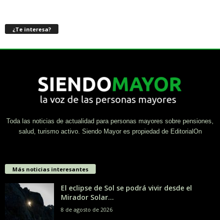
¿Te interesa?
Toda las noticias de actualidad para personas mayores sobre pensiones,
salud, turismo activo. Siendo Mayor es propiedad de EditorialOn
Más noticias interesantes
El eclipse de Sol se podrá vivir desde el
Mirador Solar...
8 de agosto de 2026