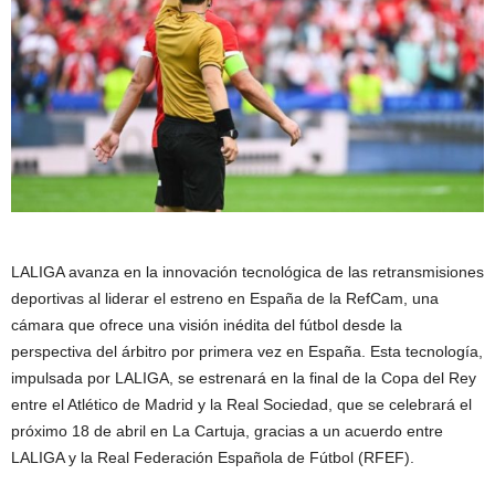
LALIGA avanza en la innovación tecnológica de las retransmisiones
deportivas al liderar el estreno en España de la RefCam, una
cámara que ofrece una visión inédita del fútbol desde la
perspectiva del árbitro por primera vez en España. Esta tecnología,
impulsada por LALIGA, se estrenará en la final de la Copa del Rey
entre el Atlético de Madrid y la Real Sociedad, que se celebrará el
próximo 18 de abril en La Cartuja, gracias a un acuerdo entre
LALIGA y la Real Federación Española de Fútbol (RFEF).