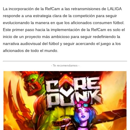
La incorporación de la RefCam a las retransmisiones de LALIGA
responde a una estrategia clara de la competición para seguir
evolucionando la manera en que los aficionados consumen fútbol.
Este primer paso hacia la implementación de la RefCam es solo el
inicio de un proyecto más ambicioso para seguir redefiniendo la
narrativa audiovisual del fútbol y seguir acercando el juego a los
aficionados de todo el mundo.
- Te recomendamos -