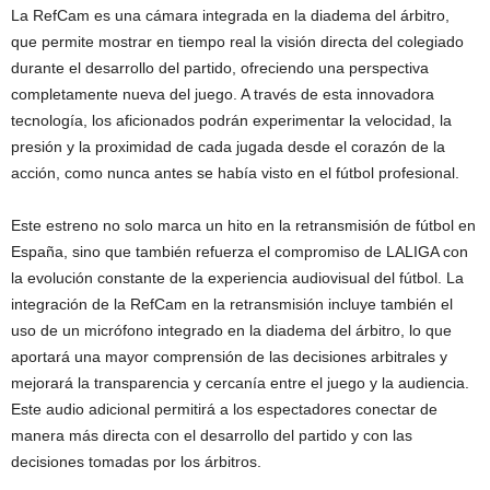
La RefCam es una cámara integrada en la diadema del árbitro,
que permite mostrar en tiempo real la visión directa del colegiado
durante el desarrollo del partido, ofreciendo una perspectiva
completamente nueva del juego. A través de esta innovadora
tecnología, los aficionados podrán experimentar la velocidad, la
presión y la proximidad de cada jugada desde el corazón de la
acción, como nunca antes se había visto en el fútbol profesional.
Este estreno no solo marca un hito en la retransmisión de fútbol en
España, sino que también refuerza el compromiso de LALIGA con
la evolución constante de la experiencia audiovisual del fútbol. La
integración de la RefCam en la retransmisión incluye también el
uso de un micrófono integrado en la diadema del árbitro, lo que
aportará una mayor comprensión de las decisiones arbitrales y
mejorará la transparencia y cercanía entre el juego y la audiencia.
Este audio adicional permitirá a los espectadores conectar de
manera más directa con el desarrollo del partido y con las
decisiones tomadas por los árbitros.