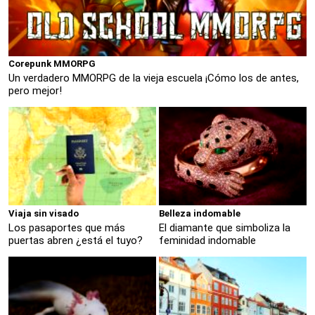
Corepunk MMORPG
Un verdadero MMORPG de la vieja escuela ¡Cómo los de antes,
pero mejor!
Viaja sin visado
Belleza indomable
Los pasaportes que más
El diamante que simboliza la
puertas abren ¿está el tuyo?
feminidad indomable