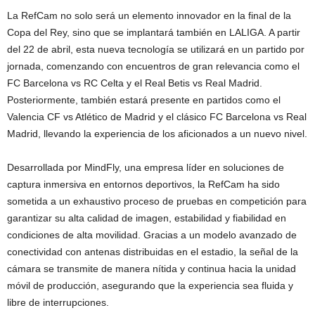
La RefCam no solo será un elemento innovador en la final de la
Copa del Rey, sino que se implantará también en LALIGA. A partir
del 22 de abril, esta nueva tecnología se utilizará en un partido por
jornada, comenzando con encuentros de gran relevancia como el
FC Barcelona vs RC Celta y el Real Betis vs Real Madrid.
Posteriormente, también estará presente en partidos como el
Valencia CF vs Atlético de Madrid y el clásico FC Barcelona vs Real
Madrid, llevando la experiencia de los aficionados a un nuevo nivel.
Desarrollada por MindFly, una empresa líder en soluciones de
captura inmersiva en entornos deportivos, la RefCam ha sido
sometida a un exhaustivo proceso de pruebas en competición para
garantizar su alta calidad de imagen, estabilidad y fiabilidad en
condiciones de alta movilidad. Gracias a un modelo avanzado de
conectividad con antenas distribuidas en el estadio, la señal de la
cámara se transmite de manera nítida y continua hacia la unidad
móvil de producción, asegurando que la experiencia sea fluida y
libre de interrupciones.