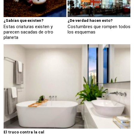
¿Sabías que existen?
¿De verdad hacen esto?
Estas criaturas existen y
Costumbres que rompen todos
parecen sacadas de otro
los esquemas
planeta
El truco contra la cal