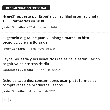
RECOMENDACIÓN EDITORIAL
Hygie31 apuesta por España con su filial internacional y
1.000 farmacias en 2030
Javier González
-
23 de marzo de 2026
El gemelo digital de Juan Villalonga marca un hito
tecnológico en la Bolsa de...
Javier González
-
18 de mayo de 2026
Sayca Geriatría y los beneficios reales de la estimulación
cognitiva en centros de día
Contenidos CS Media
-
14 de julio de 2025
Ocho de cada diez consumidores usan plataformas de
compraventa de productos usados
Javier González
-
4 de marzo de 2025