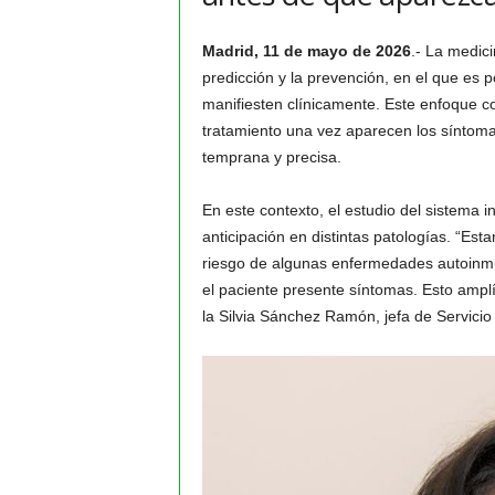
Madrid, 11 de mayo de 2026
.- La medic
predicción y la prevención, en el que es 
manifiesten clínicamente. Este enfoque c
tratamiento una vez aparecen los síntoma
temprana y precisa.
En este contexto, el estudio del sistema 
anticipación en distintas patologías. “Es
riesgo de algunas enfermedades autoinmu
el paciente presente síntomas. Esto amplí
la Silvia Sánchez Ramón, jefa de Servicio