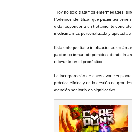
“Hoy no solo tratamos enfermedades, sino
Podemos identificar qué pacientes tienen
o de responder a un tratamiento concreto
medicina más personalizada y ajustada a 
Este enfoque tiene implicaciones en áreas
pacientes inmunodeprimidos, donde la anti
relevante en el pronóstico.
La incorporación de estos avances plante
práctica clínica y en la gestión de grand
atención sanitaria es significativo.