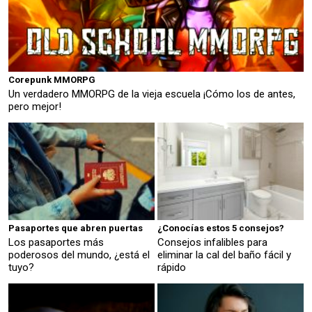
Corepunk MMORPG
Un verdadero MMORPG de la vieja escuela ¡Cómo los de antes,
pero mejor!
Pasaportes que abren puertas
¿Conocías estos 5 consejos?
Los pasaportes más
Consejos infalibles para
poderosos del mundo, ¿está el
eliminar la cal del baño fácil y
tuyo?
rápido