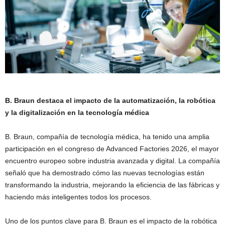
B. Braun destaca el impacto de la automatización, la robótica
y la digitalización en la tecnología médica
B. Braun, compañía de tecnología médica, ha tenido una amplia
participación en el congreso de Advanced Factories 2026, el mayor
encuentro europeo sobre industria avanzada y digital. La compañía
señaló que ha demostrado cómo las nuevas tecnologías están
transformando la industria, mejorando la eficiencia de las fábricas y
haciendo más inteligentes todos los procesos.
Uno de los puntos clave para B. Braun es el impacto de la robótica