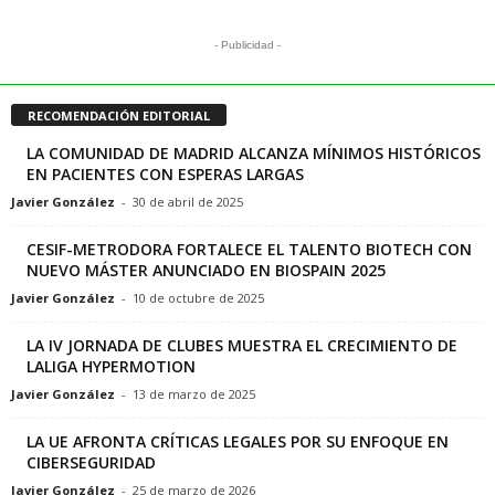
- Publicidad -
RECOMENDACIÓN EDITORIAL
LA COMUNIDAD DE MADRID ALCANZA MÍNIMOS HISTÓRICOS
EN PACIENTES CON ESPERAS LARGAS
Javier González
-
30 de abril de 2025
CESIF-METRODORA FORTALECE EL TALENTO BIOTECH CON
NUEVO MÁSTER ANUNCIADO EN BIOSPAIN 2025
Javier González
-
10 de octubre de 2025
LA IV JORNADA DE CLUBES MUESTRA EL CRECIMIENTO DE
LALIGA HYPERMOTION
Javier González
-
13 de marzo de 2025
LA UE AFRONTA CRÍTICAS LEGALES POR SU ENFOQUE EN
CIBERSEGURIDAD
Javier González
-
25 de marzo de 2026