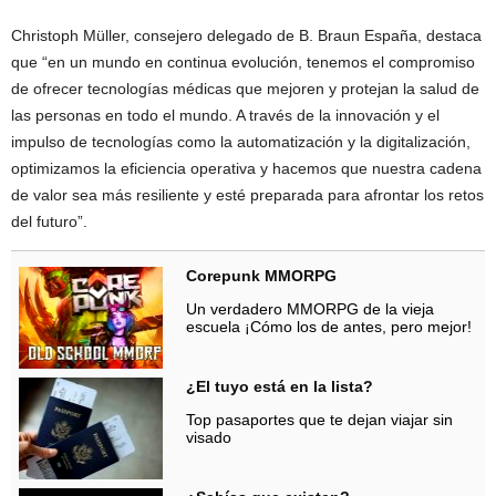
Christoph Müller, consejero delegado de B. Braun España, destaca
que “en un mundo en continua evolución, tenemos el compromiso
de ofrecer tecnologías médicas que mejoren y protejan la salud de
las personas en todo el mundo. A través de la innovación y el
impulso de tecnologías como la automatización y la digitalización,
optimizamos la eficiencia operativa y hacemos que nuestra cadena
de valor sea más resiliente y esté preparada para afrontar los retos
del futuro”.
Corepunk MMORPG
Un verdadero MMORPG de la vieja
escuela ¡Cómo los de antes, pero mejor!
¿El tuyo está en la lista?
Top pasaportes que te dejan viajar sin
visado