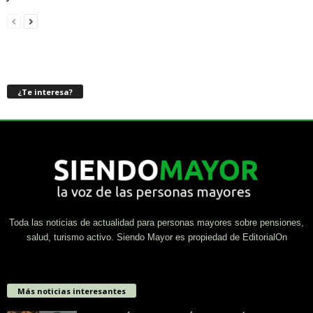
¿Te interesa?
Toda las noticias de actualidad para personas mayores sobre pensiones,
salud, turismo activo. Siendo Mayor es propiedad de EditorialOn
Más noticias interesantes