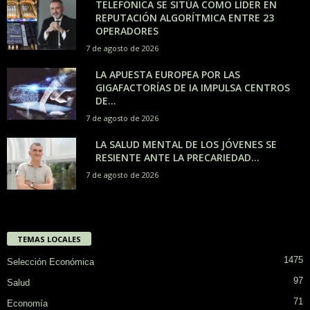
TELEFÓNICA SE SITÚA COMO LÍDER EN
REPUTACIÓN ALGORÍTMICA ENTRE 23
OPERADORES
7 de agosto de 2026
LA APUESTA EUROPEA POR LAS
GIGAFACTORÍAS DE IA IMPULSA CENTROS
DE...
7 de agosto de 2026
LA SALUD MENTAL DE LOS JÓVENES SE
RESIENTE ANTE LA PRECARIEDAD...
7 de agosto de 2026
TEMAS LOCALES
1475
Selección Económica
97
Salud
71
Economía