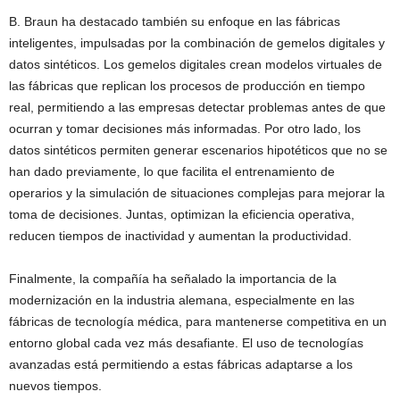
B. Braun ha destacado también su enfoque en las fábricas
inteligentes, impulsadas por la combinación de gemelos digitales y
datos sintéticos. Los gemelos digitales crean modelos virtuales de
las fábricas que replican los procesos de producción en tiempo
real, permitiendo a las empresas detectar problemas antes de que
ocurran y tomar decisiones más informadas. Por otro lado, los
datos sintéticos permiten generar escenarios hipotéticos que no se
han dado previamente, lo que facilita el entrenamiento de
operarios y la simulación de situaciones complejas para mejorar la
toma de decisiones. Juntas, optimizan la eficiencia operativa,
reducen tiempos de inactividad y aumentan la productividad.
Finalmente, la compañía ha señalado la importancia de la
modernización en la industria alemana, especialmente en las
fábricas de tecnología médica, para mantenerse competitiva en un
entorno global cada vez más desafiante. El uso de tecnologías
avanzadas está permitiendo a estas fábricas adaptarse a los
nuevos tiempos.