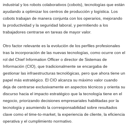
industrial y los robots colaborativos (cobots), tecnologías que están
ayudando a optimizar los centros de producción y logística. Los
cobots trabajan de manera conjunta con los operarios, mejorando
la productividad y la seguridad laboral, y permitiendo a los
trabajadores centrarse en tareas de mayor valor.
Otro factor relevante es la evolución de los perfiles profesionales
tras la incorporación de las nuevas tecnologías, como ocurre con el
rol del Chief Information Officer o director de Sistemas de
Información (CIO), que tradicionalmente se encargaba de
gestionar las infraestructuras tecnológicas, pero que ahora tiene un
papel más estratégico. El CIO alcanza su máximo valor cuando
deja de centrarse exclusivamente en aspectos técnicos y orienta su
discurso hacia el impacto estratégico que la tecnología tiene en el
negocio, priorizando decisiones empresariales habilitadas por la
tecnología y asumiendo la corresponsabilidad sobre resultados
clave como el time-to-market, la experiencia de cliente, la eficiencia
operativa y el cumplimiento normativo.