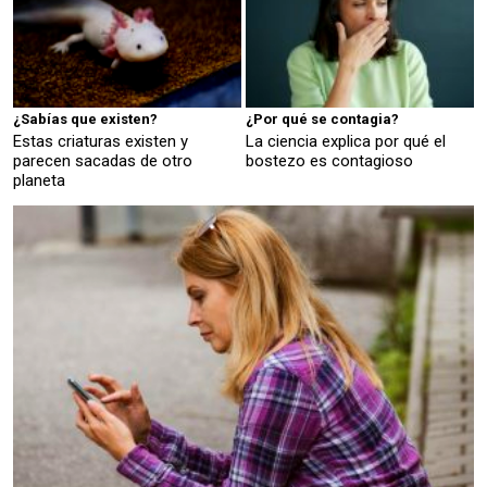
¿Sabías que existen?
¿Por qué se contagia?
Estas criaturas existen y
La ciencia explica por qué el
parecen sacadas de otro
bostezo es contagioso
planeta