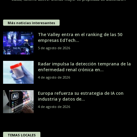
Más noticias interesantes
The Valley entra en el ranking de las 50
empresas EdTech...
5 de agosto de 2026
Radar impulsa la detección temprana de la
enfermedad renal crónica en...
4 de agosto de 2026
Europa refuerza su estrategia de IA con
industria y datos de...
4 de agosto de 2026
TEMAS LOCALES