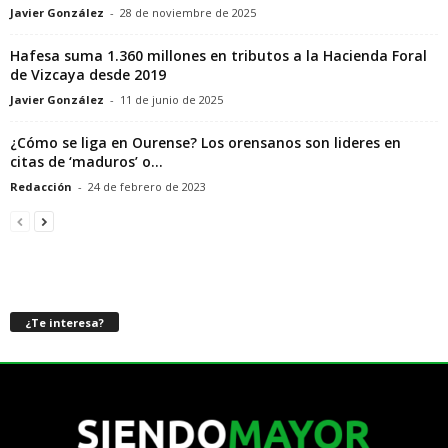
Javier González
-
28 de noviembre de 2025
Hafesa suma 1.360 millones en tributos a la Hacienda Foral
de Vizcaya desde 2019
Javier González
-
11 de junio de 2025
¿Cómo se liga en Ourense? Los orensanos son lideres en
citas de ‘maduros’ o...
Redacción
-
24 de febrero de 2023
¿Te interesa?