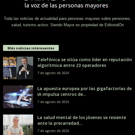
Toda las noticias de actualidad para personas mayores sobre pensiones,
salud, turismo activo. Siendo Mayor es propiedad de EditorialOn
Más noticias interesantes
Telefónica se sitúa como líder en reputación
algorítmica entre 23 operadores
7 de agosto de 2026
La apuesta europea por las gigafactorías de
IA impulsa centros de...
7 de agosto de 2026
La salud mental de los jóvenes se resiente
ante la precariedad...
7 de agosto de 2026