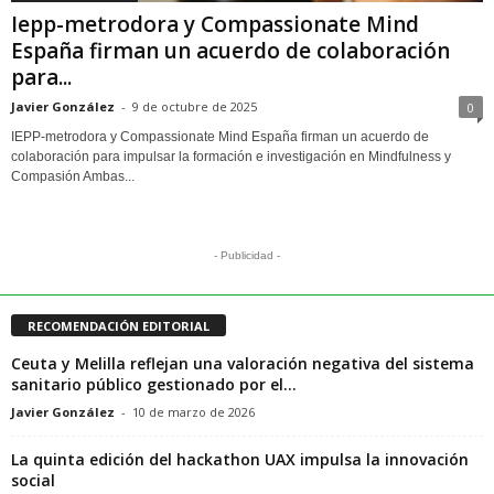
Iepp-metrodora y Compassionate Mind
España firman un acuerdo de colaboración
para...
Javier González
-
9 de octubre de 2025
0
IEPP-metrodora y Compassionate Mind España firman un acuerdo de
colaboración para impulsar la formación e investigación en Mindfulness y
Compasión Ambas...
- Publicidad -
RECOMENDACIÓN EDITORIAL
Ceuta y Melilla reflejan una valoración negativa del sistema
sanitario público gestionado por el...
Javier González
-
10 de marzo de 2026
La quinta edición del hackathon UAX impulsa la innovación
social