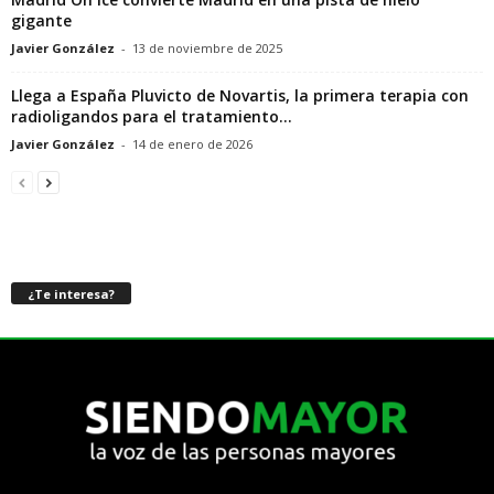
gigante
Javier González
-
13 de noviembre de 2025
Llega a España Pluvicto de Novartis, la primera terapia con
radioligandos para el tratamiento...
Javier González
-
14 de enero de 2026
¿Te interesa?