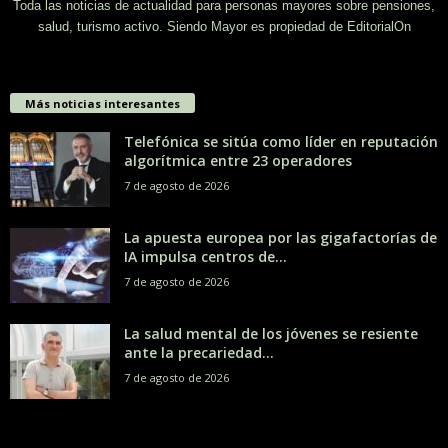
Toda las noticias de actualidad para personas mayores sobre pensiones,
salud, turismo activo. Siendo Mayor es propiedad de EditorialOn
Más noticias interesantes
Telefónica se sitúa como líder en reputación
algorítmica entre 23 operadores
7 de agosto de 2026
La apuesta europea por las gigafactorías de
IA impulsa centros de...
7 de agosto de 2026
La salud mental de los jóvenes se resiente
ante la precariedad...
7 de agosto de 2026