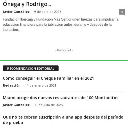
Ónega y Rodrigo...
Javier González
-
9 de abril de 2025
0
Fundación Ibercaja y Fundación Más Sénior unen fuerzas para impulsar la
educación financiera para la jubilación antes, durante y después de la
jubilación,...
- Publicidad -
RECOMENDACIÓN EDITORIAL
Como conseguir el Cheque Familiar en el 2021
Redacción
-
11 de enero de 2021
Miami acoge dos nuevos restaurantes de 100 Montaditos
Javier González
-
11 de julio de 2025
Que no te cobren suscripción a una app después del período
de prueba