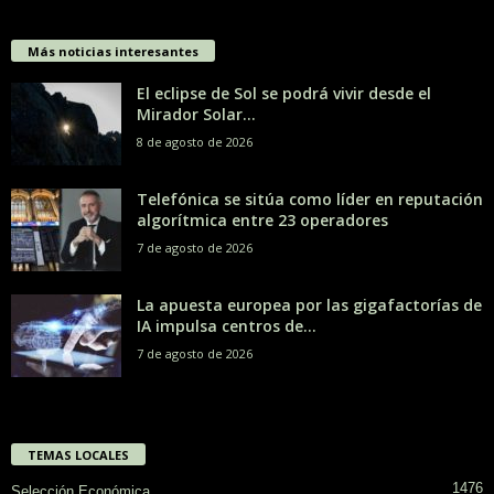
Más noticias interesantes
El eclipse de Sol se podrá vivir desde el
Mirador Solar...
8 de agosto de 2026
Telefónica se sitúa como líder en reputación
algorítmica entre 23 operadores
7 de agosto de 2026
La apuesta europea por las gigafactorías de
IA impulsa centros de...
7 de agosto de 2026
TEMAS LOCALES
1476
Selección Económica