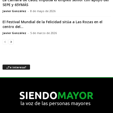
SEPE y 65YMÁS
Javier González
-
8 de mayo de 2026
El Festival Mundial de la Felicidad sitúa a Las Rozas en el
centro del...
Javier González
-
5 de marzo de 2026
¿Te interesa?