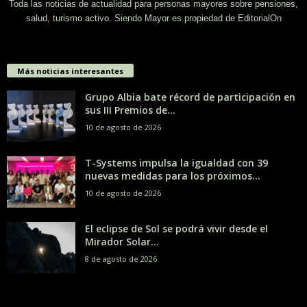
Toda las noticias de actualidad para personas mayores sobre pensiones,
salud, turismo activo. Siendo Mayor es propiedad de EditorialOn
Más noticias interesantes
Grupo Albia bate récord de participación en
sus III Premios de...
10 de agosto de 2026
T-Systems impulsa la igualdad con 39
nuevas medidas para los próximos...
10 de agosto de 2026
El eclipse de Sol se podrá vivir desde el
Mirador Solar...
8 de agosto de 2026