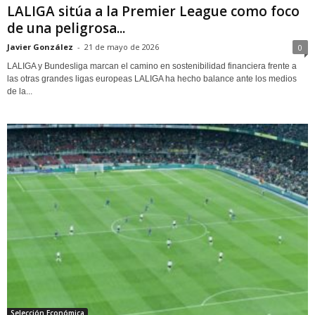
LALIGA sitúa a la Premier League como foco
de una peligrosa...
Javier González
-
21 de mayo de 2026
0
LALIGA y Bundesliga marcan el camino en sostenibilidad financiera frente a
las otras grandes ligas europeas LALIGA ha hecho balance ante los medios
de la...
Selección Económica