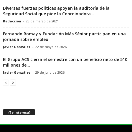
Diversas fuerzas políticas apoyan la auditoría de la
Seguridad Social que pide la Coordinadora...
Redacción
-
23 de marzo de 2021
Fernando Romay y Fundación Más Sénior participan en una
jornada sobre empleo
Javier González
-
22 de mayo de 2026
El Grupo ACS cierra el semestre con un beneficio neto de 510
millones de...
Javier González
-
29 de julio de 2026
¿Te interesa?