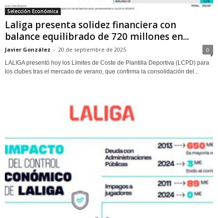
Selección Económica
Laliga presenta solidez financiera con
balance equilibrado de 720 millones en...
Javier González
-
20 de septiembre de 2025
0
LALIGA presentó hoy los Límites de Coste de Plantilla Deportiva (LCPD) para
los clubes tras el mercado de verano, que confirma la consolidación del...