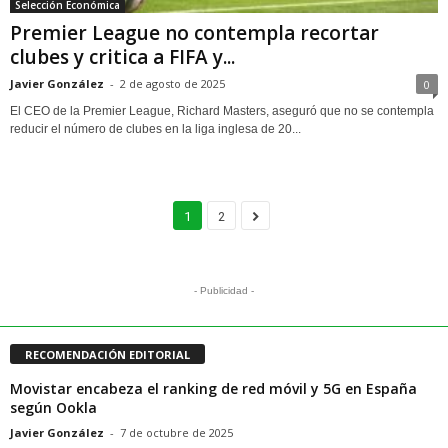
Selección Económica
Premier League no contempla recortar
clubes y critica a FIFA y...
Javier González
-
2 de agosto de 2025
0
El CEO de la Premier League, Richard Masters, aseguró que no se contempla
reducir el número de clubes en la liga inglesa de 20...
1
2
- Publicidad -
RECOMENDACIÓN EDITORIAL
Movistar encabeza el ranking de red móvil y 5G en España
según Ookla
Javier González
-
7 de octubre de 2025