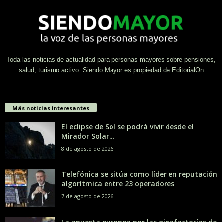
Toda las noticias de actualidad para personas mayores sobre pensiones,
salud, turismo activo. Siendo Mayor es propiedad de EditorialOn
Más noticias interesantes
El eclipse de Sol se podrá vivir desde el
Mirador Solar...
8 de agosto de 2026
Telefónica se sitúa como líder en reputación
algorítmica entre 23 operadores
7 de agosto de 2026
La apuesta europea por las gigafactorías de