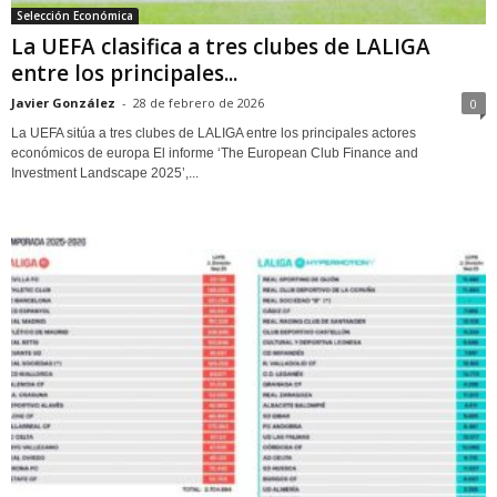
Selección Económica
La UEFA clasifica a tres clubes de LALIGA
entre los principales...
Javier González
-
28 de febrero de 2026
0
La UEFA sitúa a tres clubes de LALIGA entre los principales actores
económicos de europa El informe ‘The European Club Finance and
Investment Landscape 2025’,...