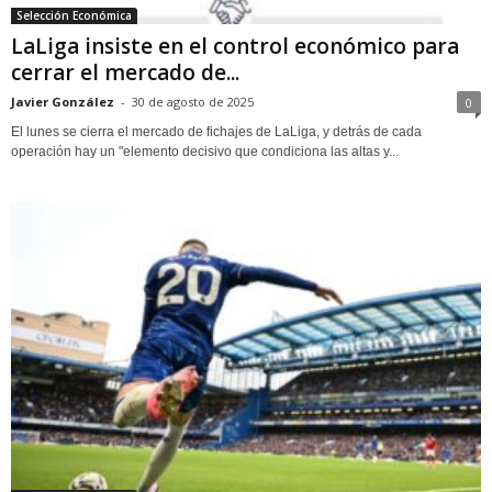
Selección Económica
LaLiga insiste en el control económico para
cerrar el mercado de...
Javier González
-
30 de agosto de 2025
0
El lunes se cierra el mercado de fichajes de LaLiga, y detrás de cada
operación hay un "elemento decisivo que condiciona las altas y...