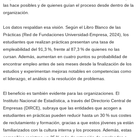
las hace posibles y de quienes guían el proceso desde dentro de la
organización.
Los datos respaldan esa visión. Según el Libro Blanco de las
Prácticas (Red de Fundaciones Universidad-Empresa, 2024), los
estudiantes que realizan prácticas presentan una tasa de
empleabilidad del 91,3 %, frente al 87,3 % de quienes no las
cursan. Además, aumentan en cuatro puntos su probabilidad de
encontrar empleo antes de seis meses desde la finalización de los
estudios y experimentan mejoras notables en competencias como
el liderazgo, el análisis o la resolución de problemas.
El beneficio es también evidente para las organizaciones. El
Instituto Nacional de Estadística, a través del Directorio Central de
Empresas (DIRCE), subraya que las entidades que acogen a
estudiantes en prácticas pueden reducir hasta un 30 % sus costes
de reclutamiento y formación, gracias a que estos jóvenes ya están
familiarizados con la cultura interna y los procesos. Además, estas