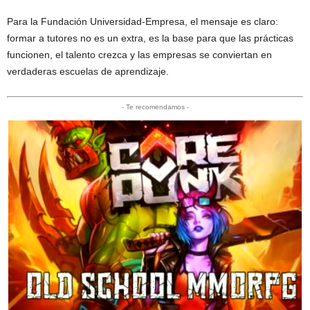
Para la Fundación Universidad-Empresa, el mensaje es claro:
formar a tutores no es un extra, es la base para que las prácticas
funcionen, el talento crezca y las empresas se conviertan en
verdaderas escuelas de aprendizaje.
- Te recomendamos -