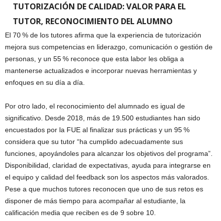
TUTORIZACIÓN DE CALIDAD: VALOR PARA EL
TUTOR, RECONOCIMIENTO DEL ALUMNO
El 70 % de los tutores afirma que la experiencia de tutorización
mejora sus competencias en liderazgo, comunicación o gestión de
personas, y un 55 % reconoce que esta labor les obliga a
mantenerse actualizados e incorporar nuevas herramientas y
enfoques en su día a día.
Por otro lado, el reconocimiento del alumnado es igual de
significativo. Desde 2018, más de 19.500 estudiantes han sido
encuestados por la FUE al finalizar sus prácticas y un 95 %
considera que su tutor “ha cumplido adecuadamente sus
funciones, apoyándoles para alcanzar los objetivos del programa”.
Disponibilidad, claridad de expectativas, ayuda para integrarse en
el equipo y calidad del feedback son los aspectos más valorados.
Pese a que muchos tutores reconocen que uno de sus retos es
disponer de más tiempo para acompañar al estudiante, la
calificación media que reciben es de 9 sobre 10.