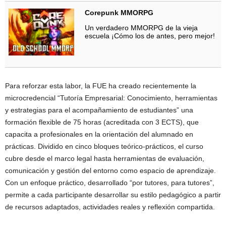
Corepunk MMORPG
Un verdadero MMORPG de la vieja
escuela ¡Cómo los de antes, pero mejor!
Para reforzar esta labor, la FUE ha creado recientemente la
microcredencial “Tutoría Empresarial: Conocimiento, herramientas
y estrategias para el acompañamiento de estudiantes” una
formación flexible de 75 horas (acreditada con 3 ECTS), que
capacita a profesionales en la orientación del alumnado en
prácticas. Dividido en cinco bloques teórico-prácticos, el curso
cubre desde el marco legal hasta herramientas de evaluación,
comunicación y gestión del entorno como espacio de aprendizaje.
Con un enfoque práctico, desarrollado “por tutores, para tutores”,
permite a cada participante desarrollar su estilo pedagógico a partir
de recursos adaptados, actividades reales y reflexión compartida.