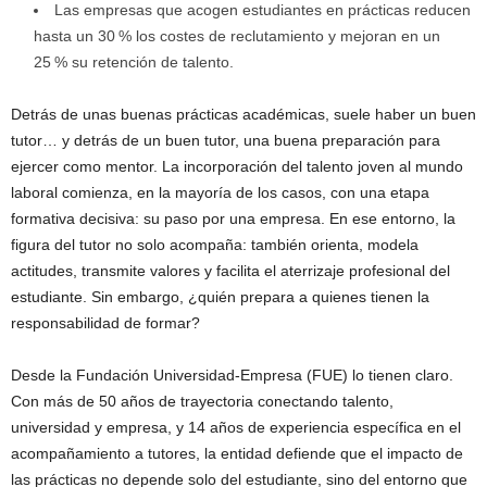
Las empresas que acogen estudiantes en prácticas reducen
hasta un 30 % los costes de reclutamiento y mejoran en un
25 % su retención de talento.
Detrás de unas buenas prácticas académicas, suele haber un buen
tutor… y detrás de un buen tutor, una buena preparación para
ejercer como mentor. La incorporación del talento joven al mundo
laboral comienza, en la mayoría de los casos, con una etapa
formativa decisiva: su paso por una empresa. En ese entorno, la
figura del tutor no solo acompaña: también orienta, modela
actitudes, transmite valores y facilita el aterrizaje profesional del
estudiante. Sin embargo, ¿quién prepara a quienes tienen la
responsabilidad de formar?
Desde la Fundación Universidad-Empresa (FUE) lo tienen claro.
Con más de 50 años de trayectoria conectando talento,
universidad y empresa, y 14 años de experiencia específica en el
acompañamiento a tutores, la entidad defiende que el impacto de
las prácticas no depende solo del estudiante, sino del entorno que