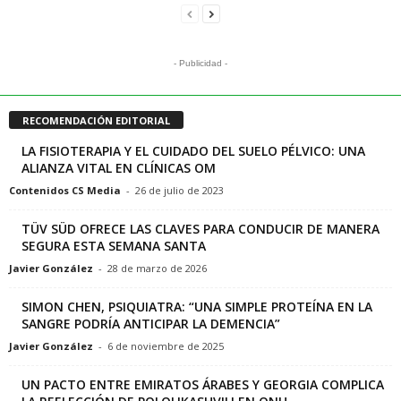
- Publicidad -
RECOMENDACIÓN EDITORIAL
LA FISIOTERAPIA Y EL CUIDADO DEL SUELO PÉLVICO: UNA
ALIANZA VITAL EN CLÍNICAS OM
Contenidos CS Media
-
26 de julio de 2023
TÜV SÜD OFRECE LAS CLAVES PARA CONDUCIR DE MANERA
SEGURA ESTA SEMANA SANTA
Javier González
-
28 de marzo de 2026
SIMON CHEN, PSIQUIATRA: “UNA SIMPLE PROTEÍNA EN LA
SANGRE PODRÍA ANTICIPAR LA DEMENCIA”
Javier González
-
6 de noviembre de 2025
UN PACTO ENTRE EMIRATOS ÁRABES Y GEORGIA COMPLICA