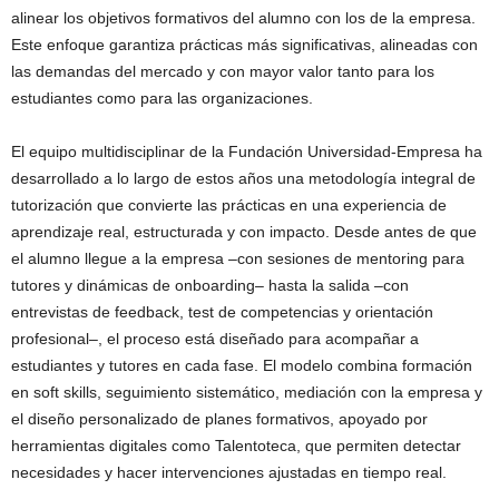
alinear los objetivos formativos del alumno con los de la empresa.
Este enfoque garantiza prácticas más significativas, alineadas con
las demandas del mercado y con mayor valor tanto para los
estudiantes como para las organizaciones.
El equipo multidisciplinar de la Fundación Universidad-Empresa ha
desarrollado a lo largo de estos años una metodología integral de
tutorización que convierte las prácticas en una experiencia de
aprendizaje real, estructurada y con impacto. Desde antes de que
el alumno llegue a la empresa –con sesiones de mentoring para
tutores y dinámicas de onboarding– hasta la salida –con
entrevistas de feedback, test de competencias y orientación
profesional–, el proceso está diseñado para acompañar a
estudiantes y tutores en cada fase. El modelo combina formación
en soft skills, seguimiento sistemático, mediación con la empresa y
el diseño personalizado de planes formativos, apoyado por
herramientas digitales como Talentoteca, que permiten detectar
necesidades y hacer intervenciones ajustadas en tiempo real.