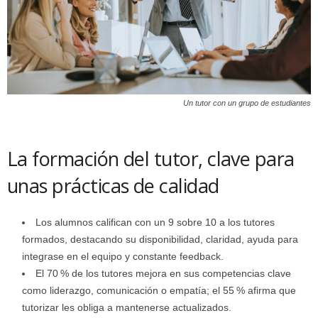
Un tutor con un grupo de estudiantes
La formación del tutor, clave para
unas prácticas de calidad
Los alumnos califican con un 9 sobre 10 a los tutores
formados, destacando su disponibilidad, claridad, ayuda para
integrase en el equipo y constante feedback.
El 70 % de los tutores mejora en sus competencias clave
como liderazgo, comunicación o empatía; el 55 % afirma que
tutorizar les obliga a mantenerse actualizados.