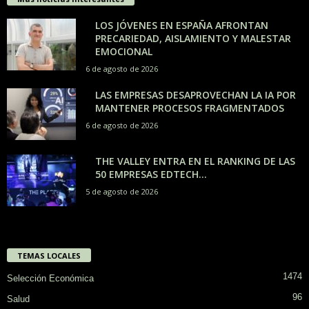
LOS JÓVENES EN ESPAÑA AFRONTAN
PRECARIEDAD, AISLAMIENTO Y MALESTAR
EMOCIONAL
6 de agosto de 2026
LAS EMPRESAS DESAPROVECHAN LA IA POR
MANTENER PROCESOS FRAGMENTADOS
6 de agosto de 2026
THE VALLEY ENTRA EN EL RANKING DE LAS
50 EMPRESAS EDTECH...
5 de agosto de 2026
TEMAS LOCALES
1474
Selección Económica
96
Salud