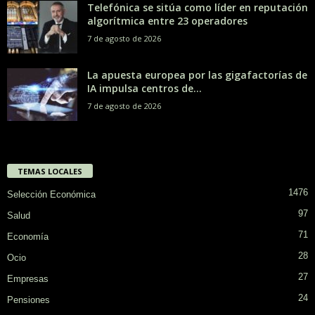
Telefónica se sitúa como líder en reputación
algorítmica entre 23 operadores
7 de agosto de 2026
La apuesta europea por las gigafactorías de
IA impulsa centros de...
7 de agosto de 2026
TEMAS LOCALES
1476
Selección Económica
97
Salud
71
Economía
28
Ocio
27
Empresas
24
Pensiones