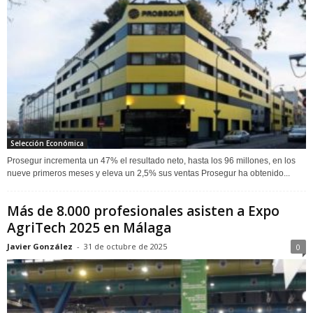
Selección Económica
Prosegur incrementa un 47% el resultado neto, hasta los 96 millones, en los
nueve primeros meses y eleva un 2,5% sus ventas Prosegur ha obtenido...
Más de 8.000 profesionales asisten a Expo
AgriTech 2025 en Málaga
Javier González
-
31 de octubre de 2025
0