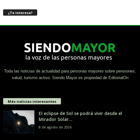
¿Te interesa?
Toda las noticias de actualidad para personas mayores sobre pensiones,
salud, turismo activo. Siendo Mayor es propiedad de EditorialOn
Más noticias interesantes
El eclipse de Sol se podrá vivir desde el
Mirador Solar...
8 de agosto de 2026