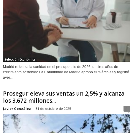
Selección Económica
Madrid refuerza la sanidad en el presupuesto de 2026 tras tres años de
crecimiento sostenido La Comunidad de Madrid aprobó el miércoles y registró
ayer...
Prosegur eleva sus ventas un 2,5% y alcanza
los 3.672 millones...
Javier González
-
31 de octubre de 2025
0