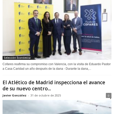
Selección Económica
Cofares reafirma su compromiso con Valencia, con la visita de Eduardo Pastor
a Casa Caridad un año después de la dana - Durante la dana,...
El Atlético de Madrid inspecciona el avance
de su nuevo centro...
Javier González
-
31 de octubre de 2025
0