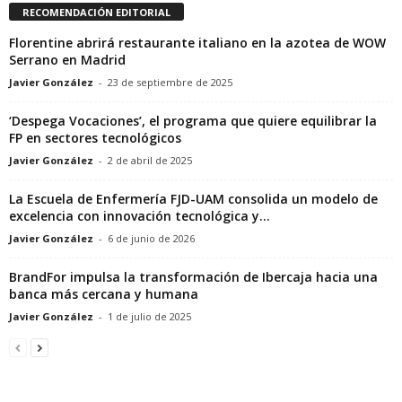
RECOMENDACIÓN EDITORIAL
Florentine abrirá restaurante italiano en la azotea de WOW
Serrano en Madrid
Javier González
-
23 de septiembre de 2025
‘Despega Vocaciones’, el programa que quiere equilibrar la
FP en sectores tecnológicos
Javier González
-
2 de abril de 2025
La Escuela de Enfermería FJD-UAM consolida un modelo de
excelencia con innovación tecnológica y...
Javier González
-
6 de junio de 2026
BrandFor impulsa la transformación de Ibercaja hacia una
banca más cercana y humana
Javier González
-
1 de julio de 2025