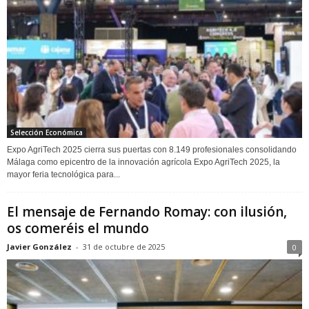
Selección Económica
Expo AgriTech 2025 cierra sus puertas con 8.149 profesionales consolidando
Málaga como epicentro de la innovación agrícola Expo AgriTech 2025, la
mayor feria tecnológica para...
El mensaje de Fernando Romay: con ilusión,
os comeréis el mundo
Javier González
-
31 de octubre de 2025
0