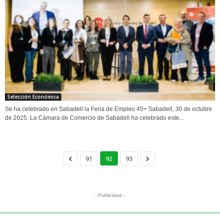
Selección Económica
Se ha celebrado en Sabadell la Feria de Empleo 45+ Sabadell, 30 de octubre
de 2025. La Cámara de Comercio de Sabadell ha celebrado este...
91
92
93
- Publicidad -