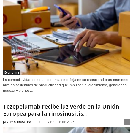
Economía
La competitividad de una economía se refleja en su capacidad para mantener
niveles sostenidos de productividad que impulsen el crecimiento, generando
riqueza y bienestar...
Tezepelumab recibe luz verde en la Unión
Europea para la rinosinusitis...
Javier González
-
1 de noviembre de 2025
0