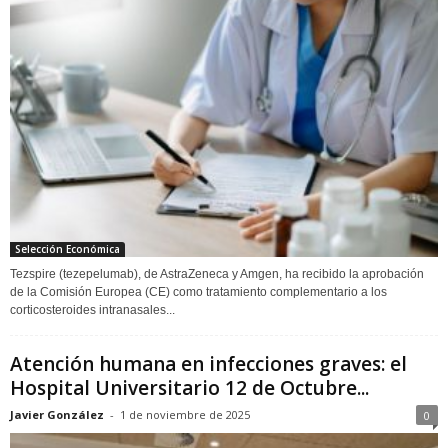
Selección Económica
Tezspire (tezepelumab), de AstraZeneca y Amgen, ha recibido la aprobación
de la Comisión Europea (CE) como tratamiento complementario a los
corticosteroides intranasales...
Atención humana en infecciones graves: el
Hospital Universitario 12 de Octubre...
Javier González
-
1 de noviembre de 2025
0