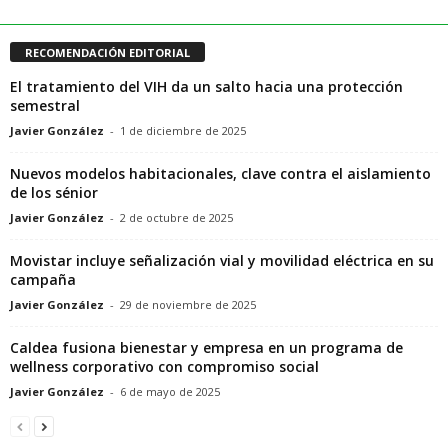
RECOMENDACIÓN EDITORIAL
El tratamiento del VIH da un salto hacia una protección
semestral
Javier González
-
1 de diciembre de 2025
Nuevos modelos habitacionales, clave contra el aislamiento
de los sénior
Javier González
-
2 de octubre de 2025
Movistar incluye señalización vial y movilidad eléctrica en su
campaña
Javier González
-
29 de noviembre de 2025
Caldea fusiona bienestar y empresa en un programa de
wellness corporativo con compromiso social
Javier González
-
6 de mayo de 2025