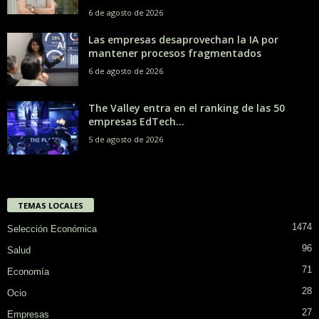
6 de agosto de 2026
Las empresas desaprovechan la IA por
mantener procesos fragmentados
6 de agosto de 2026
The Valley entra en el ranking de las 50
empresas EdTech...
5 de agosto de 2026
TEMAS LOCALES
1474
Selección Económica
96
Salud
71
Economía
28
Ocio
27
Empresas