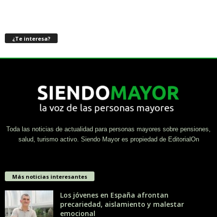
¿Te interesa?
Toda las noticias de actualidad para personas mayores sobre pensiones,
salud, turismo activo. Siendo Mayor es propiedad de EditorialOn
Más noticias interesantes
Los jóvenes en España afrontan
precariedad, aislamiento y malestar
emocional