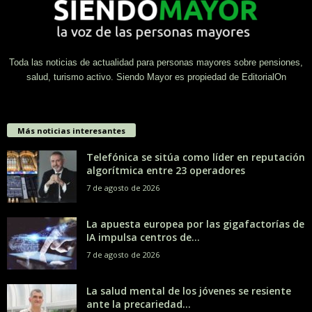
Toda las noticias de actualidad para personas mayores sobre pensiones,
salud, turismo activo. Siendo Mayor es propiedad de EditorialOn
Más noticias interesantes
Telefónica se sitúa como líder en reputación
algorítmica entre 23 operadores
7 de agosto de 2026
La apuesta europea por las gigafactorías de
IA impulsa centros de...
7 de agosto de 2026
La salud mental de los jóvenes se resiente
ante la precariedad...