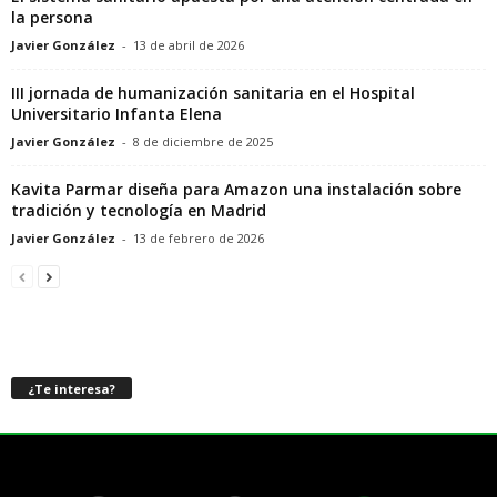
la persona
Javier González
-
13 de abril de 2026
III jornada de humanización sanitaria en el Hospital
Universitario Infanta Elena
Javier González
-
8 de diciembre de 2025
Kavita Parmar diseña para Amazon una instalación sobre
tradición y tecnología en Madrid
Javier González
-
13 de febrero de 2026
¿Te interesa?