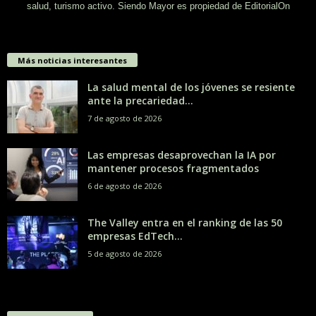
salud, turismo activo. Siendo Mayor es propiedad de EditorialOn
Más noticias interesantes
La salud mental de los jóvenes se resiente
ante la precariedad...
7 de agosto de 2026
Las empresas desaprovechan la IA por
mantener procesos fragmentados
6 de agosto de 2026
The Valley entra en el ranking de las 50
empresas EdTech...
5 de agosto de 2026