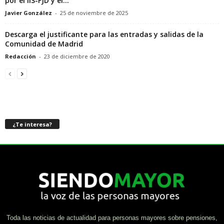
por el IIS-FJD y el...
Javier González
-
25 de noviembre de 2025
Descarga el justificante para las entradas y salidas de la
Comunidad de Madrid
Redacción
-
23 de diciembre de 2020
¿Te interesa?
Toda las noticias de actualidad para personas mayores sobre pensiones,