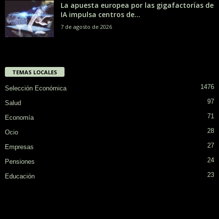
La apuesta europea por las gigafactorías de
IA impulsa centros de...
7 de agosto de 2026
TEMAS LOCALES
1476
Selección Económica
97
Salud
71
Economía
28
Ocio
27
Empresas
24
Pensiones
23
Educación