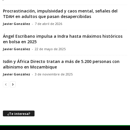
Procrastinación, impulsividad y caos mental, señales del
TDAH en adultos que pasan desapercibidas
Javier González
-
7 de abril de 2026
Ángel Escribano impulsa a Indra hasta máximos históricos
en bolsa en 2025
Javier González
-
22 de mayo de 2025
Isdin y África Directo tratan a más de 5.200 personas con
albinismo en Mozambique
Javier González
-
3 de noviembre de 2025
¿Te interesa?