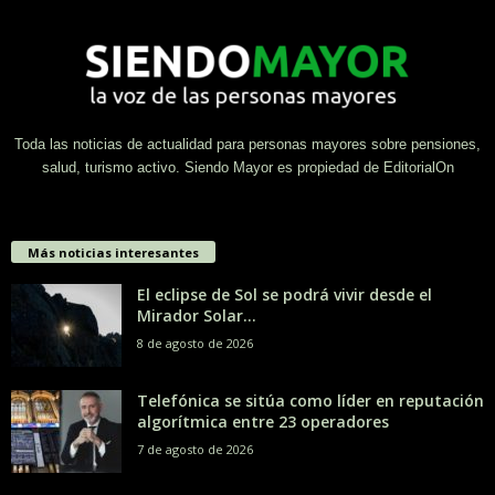
Toda las noticias de actualidad para personas mayores sobre pensiones,
salud, turismo activo. Siendo Mayor es propiedad de EditorialOn
Más noticias interesantes
El eclipse de Sol se podrá vivir desde el
Mirador Solar...
8 de agosto de 2026
Telefónica se sitúa como líder en reputación
algorítmica entre 23 operadores
7 de agosto de 2026