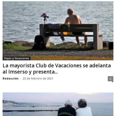
Viajes y Vacaciones
La mayorista Club de Vacaciones se adelanta
al Imserso y presenta...
Redacción
-
23 de febrero de 2021
0