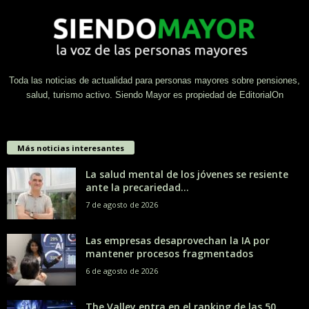
Toda las noticias de actualidad para personas mayores sobre pensiones,
salud, turismo activo. Siendo Mayor es propiedad de EditorialOn
Más noticias interesantes
La salud mental de los jóvenes se resiente
ante la precariedad...
7 de agosto de 2026
Las empresas desaprovechan la IA por
mantener procesos fragmentados
6 de agosto de 2026
The Valley entra en el ranking de las 50