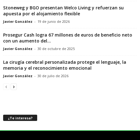
Stoneweg y BGO presentan Welco Living y refuerzan su
apuesta por el alojamiento flexible
Javier González
-
19 de junio de 2026
Prosegur Cash logra 67 millones de euros de beneficio neto
con un aumento del...
Javier González
-
30 de octubre de 2025
La cirugía cerebral personalizada protege el lenguaje, la
memoria y el reconocimiento emocional
Javier González
-
30 de julio de 2026
¿Te interesa?