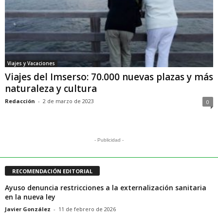
Viajes y Vacaciones
Viajes del Imserso: 70.000 nuevas plazas y más
naturaleza y cultura
Redacción
-
2 de marzo de 2023
0
- Publicidad -
RECOMENDACIÓN EDITORIAL
Ayuso denuncia restricciones a la externalización sanitaria
en la nueva ley
Javier González
-
11 de febrero de 2026