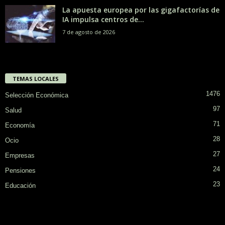
La apuesta europea por las gigafactorías de
IA impulsa centros de...
7 de agosto de 2026
TEMAS LOCALES
1476
Selección Económica
97
Salud
71
Economía
28
Ocio
27
Empresas
24
Pensiones
23
Educación