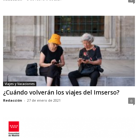
Viajes y Vacaciones
¿Cuándo volverán los viajes del Imserso?
Redacción
-
27 de enero de 2021
0