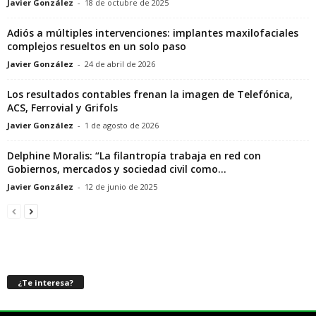
Javier González
-
18 de octubre de 2025
Adiós a múltiples intervenciones: implantes maxilofaciales
complejos resueltos en un solo paso
Javier González
-
24 de abril de 2026
Los resultados contables frenan la imagen de Telefónica,
ACS, Ferrovial y Grifols
Javier González
-
1 de agosto de 2026
Delphine Moralis: “La filantropía trabaja en red con
Gobiernos, mercados y sociedad civil como...
Javier González
-
12 de junio de 2025
¿Te interesa?