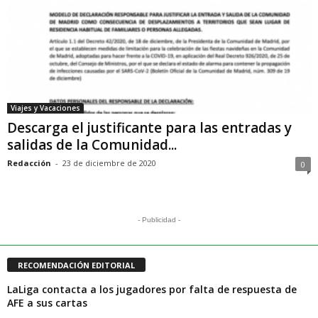
Viajes y Vacaciones
Descarga el justificante para las entradas y
salidas de la Comunidad...
Redacción
-
23 de diciembre de 2020
0
- Publicidad -
RECOMENDACIÓN EDITORIAL
LaLiga contacta a los jugadores por falta de respuesta de
AFE a sus cartas