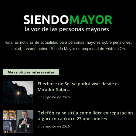
Toda las noticias de actualidad para personas mayores sobre pensiones,
salud, turismo activo. Siendo Mayor es propiedad de EditorialOn
Más noticias interesantes
El eclipse de Sol se podrá vivir desde el
Mirador Solar...
8 de agosto de 2026
Telefónica se sitúa como líder en reputación
algorítmica entre 23 operadores
7 de agosto de 2026