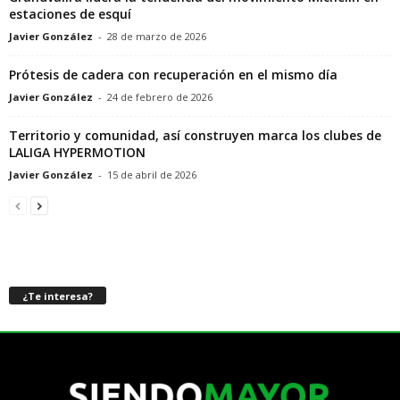
estaciones de esquí
Javier González
-
28 de marzo de 2026
Prótesis de cadera con recuperación en el mismo día
Javier González
-
24 de febrero de 2026
Territorio y comunidad, así construyen marca los clubes de
LALIGA HYPERMOTION
Javier González
-
15 de abril de 2026
¿Te interesa?