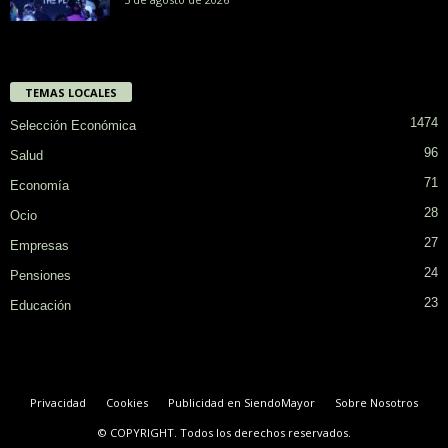
TEMAS LOCALES
1474
Selección Económica
96
Salud
71
Economía
28
Ocio
27
Empresas
24
Pensiones
23
Educación
Privacidad
Cookies
Publicidad en SiendoMayor
Sobre Nosotros
© COPYRIGHT. Todos los derechos reservados.