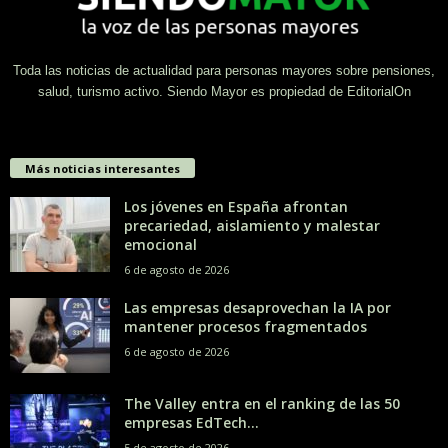
Toda las noticias de actualidad para personas mayores sobre pensiones,
salud, turismo activo. Siendo Mayor es propiedad de EditorialOn
Más noticias interesantes
Los jóvenes en España afrontan
precariedad, aislamiento y malestar
emocional
6 de agosto de 2026
Las empresas desaprovechan la IA por
mantener procesos fragmentados
6 de agosto de 2026
The Valley entra en el ranking de las 50
empresas EdTech...
5 de agosto de 2026