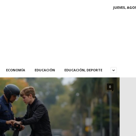
JUEVES, AGOS
ECONOMÍA
EDUCACIÓN
EDUCACIÓN, DEPORTE
0