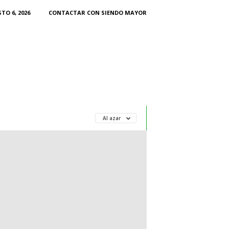
TO 6, 2026
CONTACTAR CON SIENDO MAYOR
Al azar