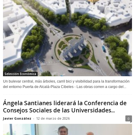
Selección Económica
Un bulevar central, más árboles, carril bici y visibilidad para la transformación
del entorno Puerta de Alcalá-Plaza Cibeles - Las obras corren a cargo del...
Ángela Santianes liderará la Conferencia de
Consejos Sociales de las Universidades...
Javier González
-
12 de marzo de 2026
0