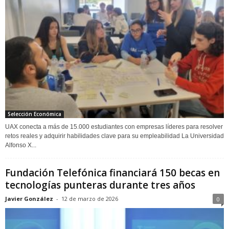
Selección Económica
UAX conecta a más de 15.000 estudiantes con empresas líderes para resolver
retos reales y adquirir habilidades clave para su empleabilidad La Universidad
Alfonso X...
Fundación Telefónica financiará 150 becas en
tecnologías punteras durante tres años
Javier González
-
12 de marzo de 2026
0