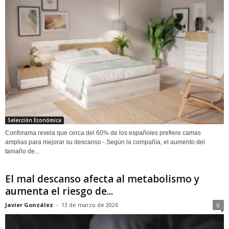
Selección Económica
Conforama revela que cerca del 60% de los españoles prefiere camas
amplias para mejorar su descanso - Según la compañía, el aumento del
tamaño de...
El mal descanso afecta al metabolismo y
aumenta el riesgo de...
Javier González
-
13 de marzo de 2026
0