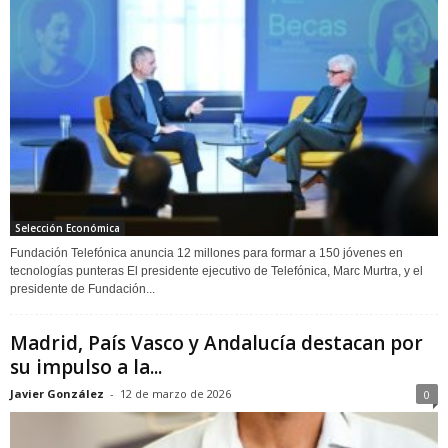
Selección Económica
Fundación Telefónica anuncia 12 millones para formar a 150 jóvenes en
tecnologías punteras El presidente ejecutivo de Telefónica, Marc Murtra, y el
presidente de Fundación...
Madrid, País Vasco y Andalucía destacan por
su impulso a la...
Javier González
-
12 de marzo de 2026
0