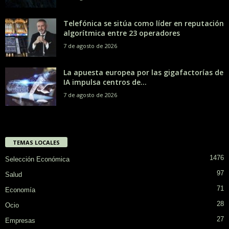
Telefónica se sitúa como líder en reputación
algorítmica entre 23 operadores
7 de agosto de 2026
La apuesta europea por las gigafactorías de
IA impulsa centros de...
7 de agosto de 2026
TEMAS LOCALES
1476
Selección Económica
97
Salud
71
Economía
28
Ocio
27
Empresas