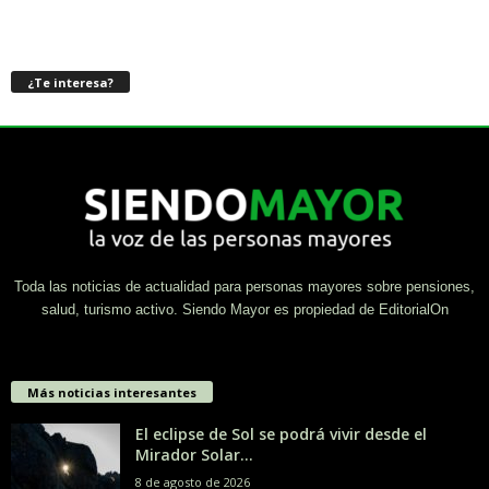
¿Te interesa?
Toda las noticias de actualidad para personas mayores sobre pensiones,
salud, turismo activo. Siendo Mayor es propiedad de EditorialOn
Más noticias interesantes
El eclipse de Sol se podrá vivir desde el
Mirador Solar...
8 de agosto de 2026