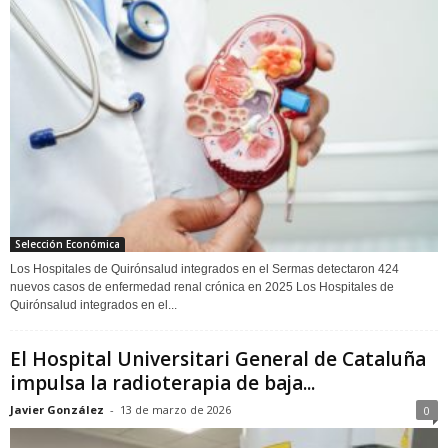
Selección Económica
Los Hospitales de Quirónsalud integrados en el Sermas detectaron 424
nuevos casos de enfermedad renal crónica en 2025 Los Hospitales de
Quirónsalud integrados en el...
El Hospital Universitari General de Cataluña
impulsa la radioterapia de baja...
Javier González
-
13 de marzo de 2026
0