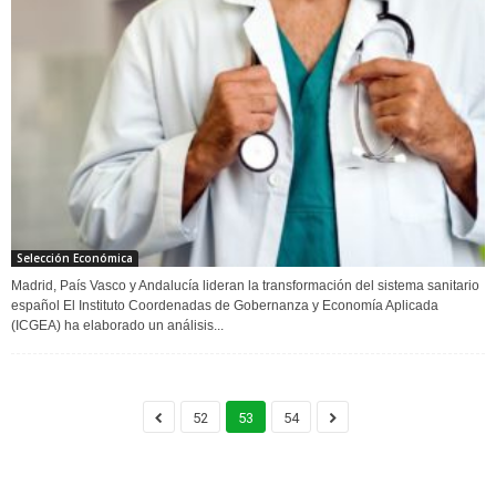
Selección Económica
Madrid, País Vasco y Andalucía lideran la transformación del sistema sanitario
español El Instituto Coordenadas de Gobernanza y Economía Aplicada
(ICGEA) ha elaborado un análisis...
52
53
54